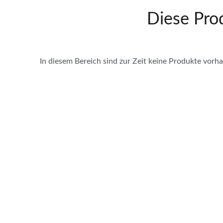
Diese Prod
In diesem Bereich sind zur Zeit keine Produkte vorh