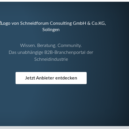
Wissen. Beratung. Community.
Das unabhängige B2B-Branchenportal der
Schneidindustrie
Jetzt Anbieter entdecken
Navigation