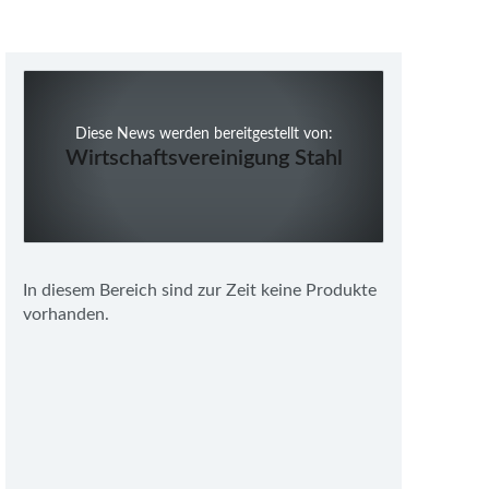
Diese News werden bereitgestellt von:
Wirtschaftsvereinigung Stahl
In diesem Bereich sind zur Zeit keine Produkte
vorhanden.