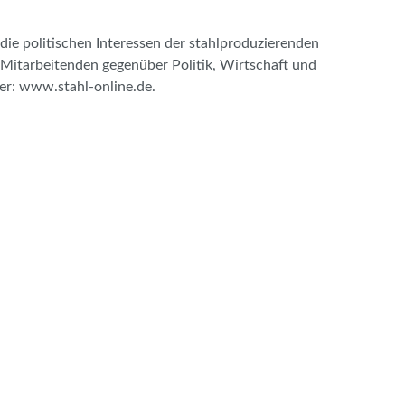
 die politischen Interessen der stahlproduzierenden
Mitarbeitenden gegenüber Politik, Wirtschaft und
ter: www.stahl-online.de.