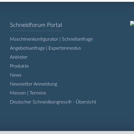
Navigation
Schneidforum Portal
überspringen
Maschinenkonfigurator | Schnellanfrage
Angebotsanfrage | Expertenmodus
Anbieter
Produkte
News
Newsletter Anmeldung
Messen | Termine
Deutscher Schneidkongress® - Übersicht