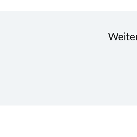
Weite