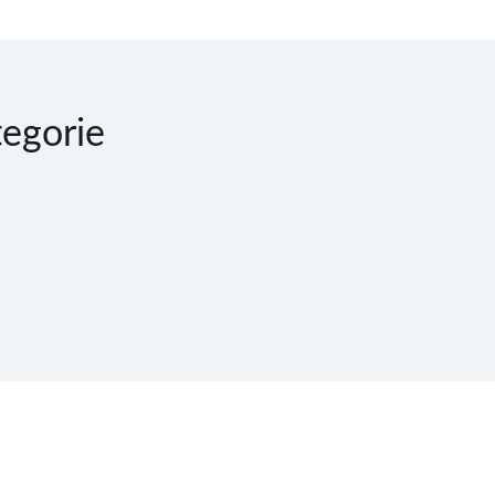
egorie