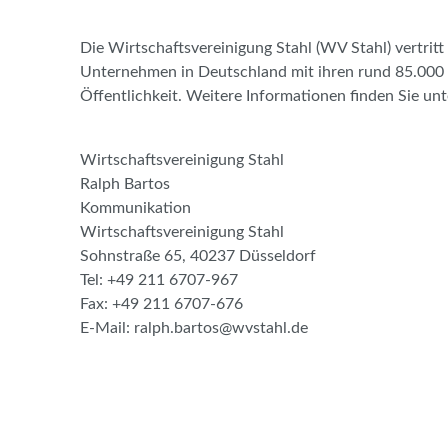
Die Wirtschaftsvereinigung Stahl (WV Stahl) vertritt
Unternehmen in Deutschland mit ihren rund 85.000 
Öffentlichkeit. Weitere Informationen finden Sie un
Wirtschaftsvereinigung Stahl
Ralph Bartos
Kommunikation
Wirtschaftsvereinigung Stahl
Sohnstraße 65, 40237 Düsseldorf
Tel: +49 211 6707-967
Fax: +49 211 6707-676
E-Mail: ralph.bartos@wvstahl.de