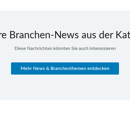
re Branchen-News aus der Kat
Diese Nachrichten könnten Sie auch interessieren
Mehr News & Branchenthemen entdecken