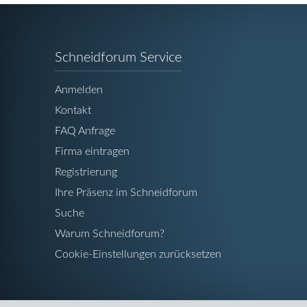
Navigation
Schneidforum Service
überspringen
Anmelden
Kontakt
FAQ Anfrage
Firma eintragen
Registrierung
Ihre Präsenz im Schneidforum
Suche
Warum Schneidforum?
Cookie-Einstellungen zurücksetzen