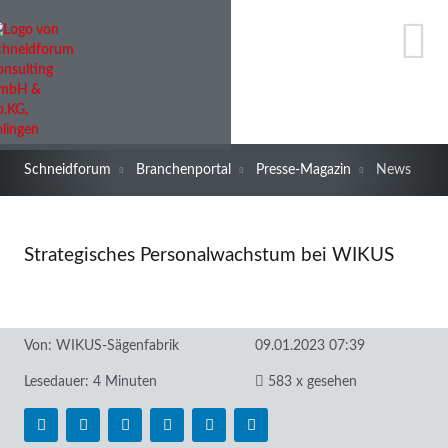
Schneidforum
Branchenportal
Presse-Magazin
News
Strategisches Personalwachstum bei WIKUS
Von:
WIKUS-Sägenfabrik
09.01.2023 07:39
Lesedauer: 4 Minuten
583 x gesehen