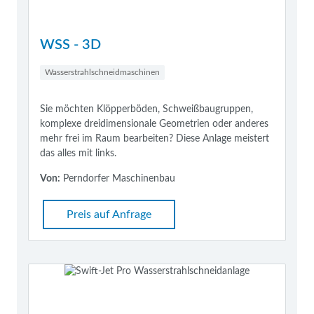
WSS - 3D
Wasserstrahlschneidmaschinen
Sie möchten Klöpperböden, Schweißbaugruppen,
komplexe dreidimensionale Geometrien oder anderes
mehr frei im Raum bearbeiten? Diese Anlage meistert
das alles mit links.
Von:
Perndorfer Maschinenbau
Preis auf Anfrage