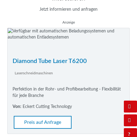
Jetzt informieren und anfragen
Anzeige
Diamond Tube Laser T6200
Laserschneidmaschinen
Perfektion in der Rohr- und Profilbearbeitung - Flexibilität
für jede Branche
Von:
Eckert Cutting Technology
Preis auf Anfrage