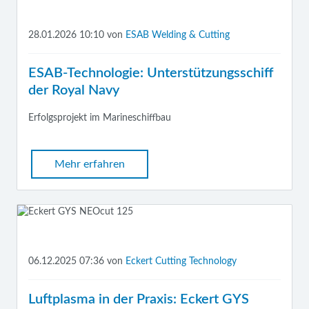
28.01.2026 10:10
von
ESAB Welding & Cutting
ESAB-Technologie: Unterstützungsschiff
der Royal Navy
Erfolgsprojekt im Marineschiffbau
Mehr erfahren
06.12.2025 07:36
von
Eckert Cutting Technology
Luftplasma in der Praxis: Eckert GYS