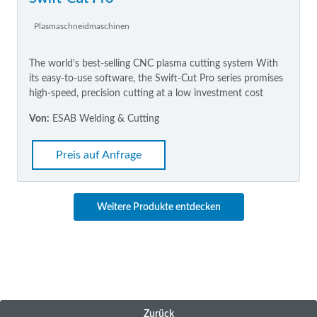
Plasmaschneidmaschinen
The world's best-selling CNC plasma cutting system With
its easy-to-use software, the Swift-Cut Pro series promises
high-speed, precision cutting at a low investment cost
Von:
ESAB Welding & Cutting
Preis auf Anfrage
Weitere Produkte entdecken
Zurück