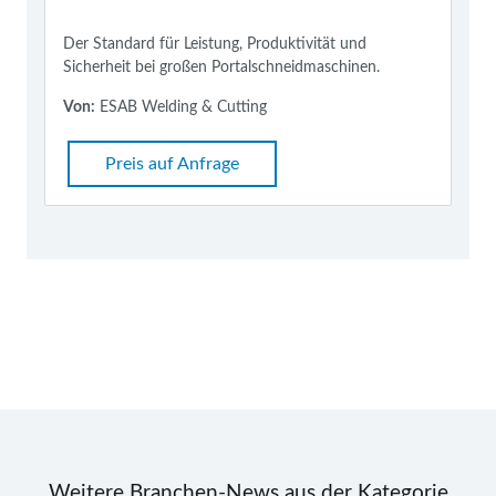
Der Standard für Leistung, Produktivität und
Sicherheit bei großen Portalschneidmaschinen.
Von:
ESAB Welding & Cutting
Preis auf Anfrage
Weitere Branchen-News aus der Kategorie