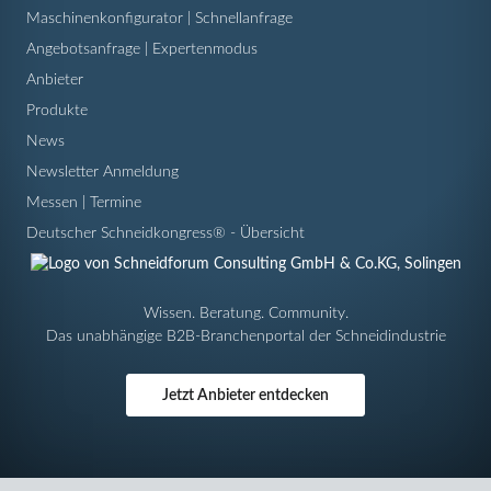
Maschinenkonfigurator | Schnellanfrage
Angebotsanfrage | Expertenmodus
Anbieter
Produkte
News
Newsletter Anmeldung
Messen | Termine
Deutscher Schneidkongress® - Übersicht
Wissen. Beratung. Community.
Das unabhängige B2B-Branchenportal der Schneidindustrie
Jetzt Anbieter entdecken