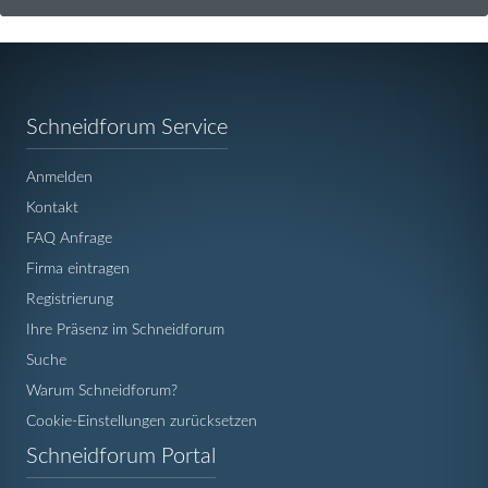
Navigation
Schneidforum Service
überspringen
Anmelden
Kontakt
FAQ Anfrage
Firma eintragen
Registrierung
Ihre Präsenz im Schneidforum
Suche
Warum Schneidforum?
Cookie-Einstellungen zurücksetzen
Navigation
Schneidforum Portal
überspringen