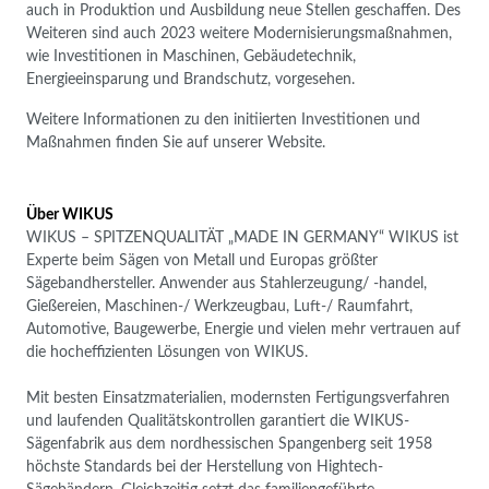
auch in Produktion und Ausbildung neue Stellen geschaffen. Des
Weiteren sind auch 2023 weitere Modernisierungsmaßnahmen,
wie Investitionen in Maschinen, Gebäudetechnik,
Energieeinsparung und Brandschutz, vorgesehen.
Weitere Informationen zu den initiierten Investitionen und
Maßnahmen finden Sie auf unserer Website.
Über WIKUS
WIKUS – SPITZENQUALITÄT „MADE IN GERMANY“ WIKUS ist
Experte beim Sägen von Metall und Europas größter
Sägebandhersteller. Anwender aus Stahlerzeugung/ -handel,
Gießereien, Maschinen-/ Werkzeugbau, Luft-/ Raumfahrt,
Automotive, Baugewerbe, Energie und vielen mehr vertrauen auf
die hocheffizienten Lösungen von WIKUS.
Mit besten Einsatzmaterialien, modernsten Fertigungsverfahren
und laufenden Qualitätskontrollen garantiert die WIKUS-
Sägenfabrik aus dem nordhessischen Spangenberg seit 1958
höchste Standards bei der Herstellung von Hightech-