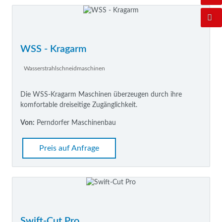
WSS - Kragarm
Wasserstrahlschneidmaschinen
Die WSS-Kragarm Maschinen überzeugen durch ihre
komfortable dreiseitige Zugänglichkeit.
Von:
Perndorfer Maschinenbau
Preis auf Anfrage
Swift-Cut Pro