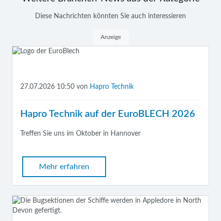
Diese Nachrichten könnten Sie auch interessieren
Anzeige
27.07.2026 10:50
von
Hapro Technik
Hapro Technik auf der EuroBLECH 2026
Treffen Sie uns im Oktober in Hannover
Mehr erfahren