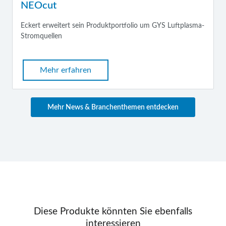
NEOcut
Eckert erweitert sein Produktportfolio um GYS Luftplasma-
Stromquellen
Mehr erfahren
Mehr News & Branchenthemen entdecken
Diese Produkte könnten Sie ebenfalls
interessieren