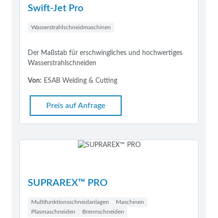
Swift-Jet Pro
Wasserstrahlschneidmaschinen
Der Maßstab für erschwingliches und hochwertiges
Wasserstrahlschneiden
Von:
ESAB Welding & Cutting
Preis auf Anfrage
SUPRAREX™ PRO
Multifunktionsschneidanlagen
Maschinen
Plasmaschneiden
Brennschneiden