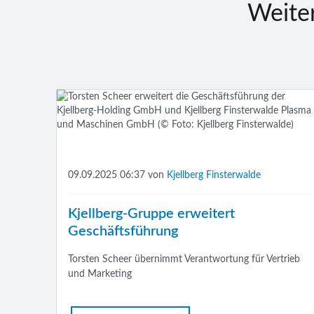
Weite
09.09.2025 06:37
von
Kjellberg Finsterwalde
Kjellberg-Gruppe erweitert
Geschäftsführung
Torsten Scheer übernimmt Verantwortung für Vertrieb
und Marketing