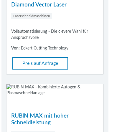
Diamond Vector Laser
Laserschneidmaschinen
Vollautomatisierung - Die clevere Wahl für
Anspruchsvolle
Von:
Eckert Cutting Technology
Preis auf Anfrage
RUBIN MAX mit hoher
Schneidleistung