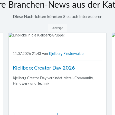
re Branchen-News aus der Kat
Diese Nachrichten könnten Sie auch interessieren
Anzeige
11.07.2026 21:43
von
Kjellberg Finsterwalde
Kjellberg Creator Day 2026
Kjellberg Creator Day verbindet Metall-Community,
Handwerk und Technik