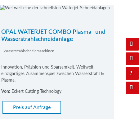
OPAL WATERJET COMBO Plasma- und
Wasserstrahlschneidanlage
Wasserstrahlschneidmaschinen
Innovation, Präzision und Sparsamkeit. Weltweit
einzigartiges Zusammenspiel zwischen Wasserstrahl &
Plasma.
Von:
Eckert Cutting Technology
Preis auf Anfrage