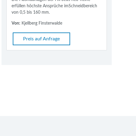
erfüllen höchste Ansprüche imSchneidbereich
von 0,5 bis 160 mm.
Von:
Kjellberg Finsterwalde
Preis auf Anfrage