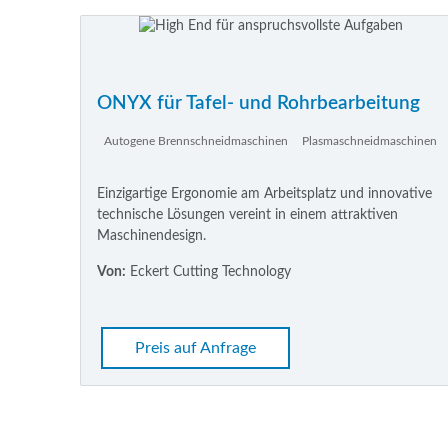
ONYX für Tafel- und Rohrbearbeitung
Autogene Brennschneidmaschinen
Plasmaschneidmaschinen
Einzigartige Ergonomie am Arbeitsplatz und innovative
technische Lösungen vereint in einem attraktiven
Maschinendesign.
Von:
Eckert Cutting Technology
Preis auf Anfrage