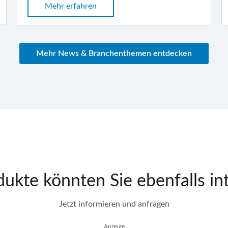
Mehr erfahren
Mehr News & Branchenthemen entdecken
ukte könnten Sie ebenfalls in
Jetzt informieren und anfragen
Anzeige