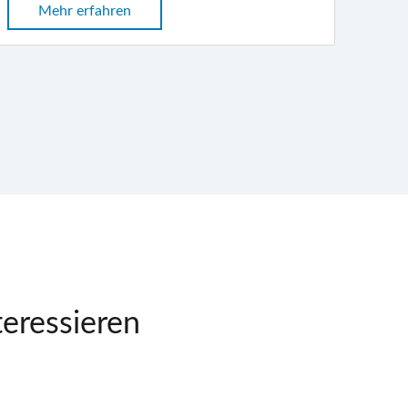
Mehr erfahren
teressieren