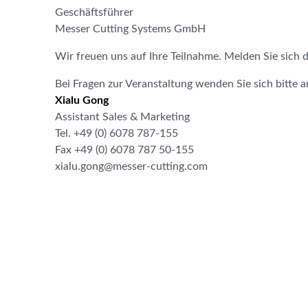
Geschäftsführer
Messer Cutting Systems GmbH
Wir freuen uns auf Ihre Teilnahme. Melden Sie sich d
Bei Fragen zur Veranstaltung wenden Sie sich bitte a
Xialu Gong
Assistant Sales & Marketing
Tel. +49 (0) 6078 787-155
Fax +49 (0) 6078 787 50-155
xialu.gong@messer-cutting.com