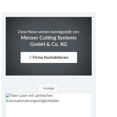
Diese News werden bereitgestellt von:
Messer Cutting Systems
GmbH & Co. KG
Firma Kontaktieren
Anzeige