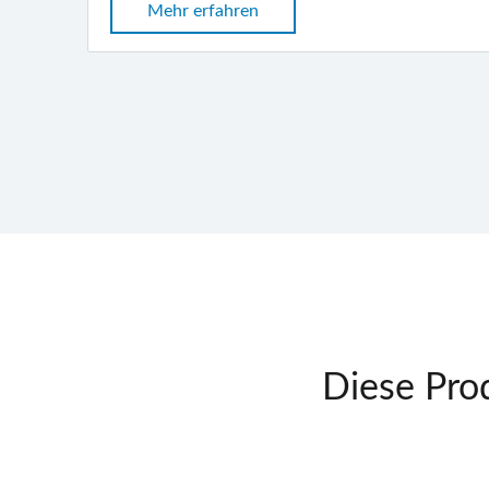
Mehr erfahren
Diese Prod