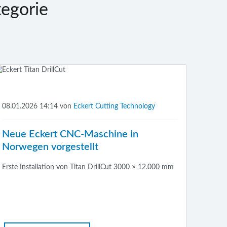
egorie
08.01.2026 14:14
von
Eckert Cutting Technology
Neue Eckert CNC-Maschine in
Norwegen vorgestellt
Erste Installation von Titan DrillCut 3000 × 12.000 mm