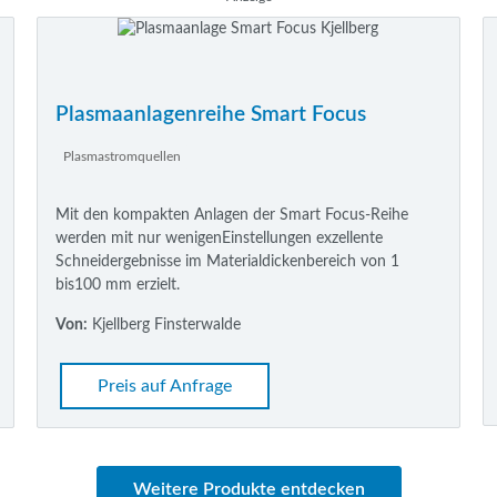
Plasmaanlagenreihe Smart Focus
Plasmastromquellen
Mit den kompakten Anlagen der Smart Focus-Reihe
werden mit nur wenigenEinstellungen exzellente
Schneidergebnisse im Materialdickenbereich von 1
bis100 mm erzielt.
Von:
Kjellberg Finsterwalde
Preis auf Anfrage
Weitere Produkte entdecken