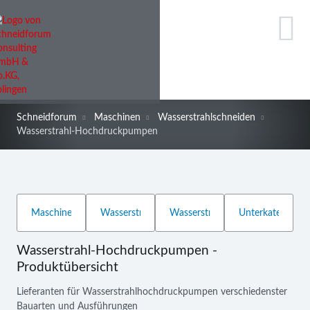
Schneidforum
Maschinen
Wasserstrahlschneiden
Wasserstrahl-Hochdruckpumpen
Wasserstrahl-Hochdruckpumpen -
Produktübersicht
Lieferanten für Wasserstrahlhochdruckpumpen verschiedenster
Bauarten und Ausführungen