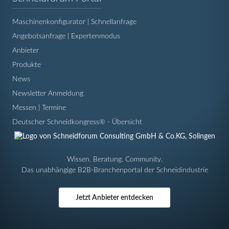
überspringen
Maschinenkonfigurator | Schnellanfrage
Angebotsanfrage | Expertenmodus
Anbieter
Produkte
News
Newsletter Anmeldung
Messen | Termine
Deutscher Schneidkongress® - Übersicht
Wissen. Beratung. Community.
Das unabhängige B2B-Branchenportal der Schneidindustrie
Jetzt Anbieter entdecken