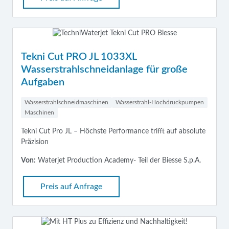
Tekni Cut PRO JL 1033XL
Wasserstrahlschneidanlage für große
Aufgaben
Wasserstrahlschneidmaschinen
Wasserstrahl-Hochdruckpumpen
Maschinen
Tekni Cut Pro JL – Höchste Performance trifft auf absolute
Präzision
Von:
Waterjet Production Academy- Teil der Biesse S.p.A.
Preis auf Anfrage