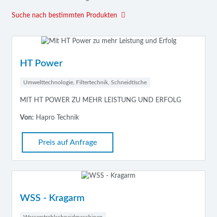
Suche nach bestimmten Produkten
HT Power
Umwelttechnologie, Filtertechnik, Schneidtische
MIT HT POWER ZU MEHR LEISTUNG UND ERFOLG
Von:
Hapro Technik
Preis auf Anfrage
WSS - Kragarm