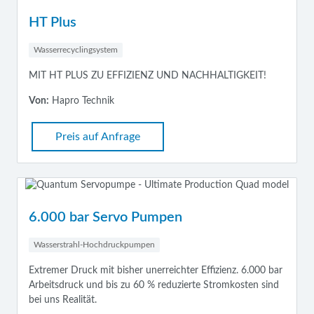
HT Plus
Wasserrecyclingsystem
MIT HT PLUS ZU EFFIZIENZ UND NACHHALTIGKEIT!
Von:
Hapro Technik
Preis auf Anfrage
6.000 bar Servo Pumpen
Wasserstrahl-Hochdruckpumpen
Extremer Druck mit bisher unerreichter Effizienz. 6.000 bar
Arbeitsdruck und bis zu 60 % reduzierte Stromkosten sind
bei uns Realität.