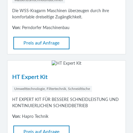
Wasserstrahlschneidmaschinen
Die WSS-Kragarm Maschinen überzeugen durch ihre
komfortable dreiseitige Zugänglichkeit.
Von:
Perndorfer Maschinenbau
Preis auf Anfrage
HT Expert Kit
Umwelttechnologie, Filtertechnik, Schneidtische
HT EXPERT KIT FÜR BESSERE SCHNEIDLEISTUNG UND
KONTINUIERLICHEN SCHNEIDBETRIEB
Von:
Hapro Technik
Preis auf Anfrage