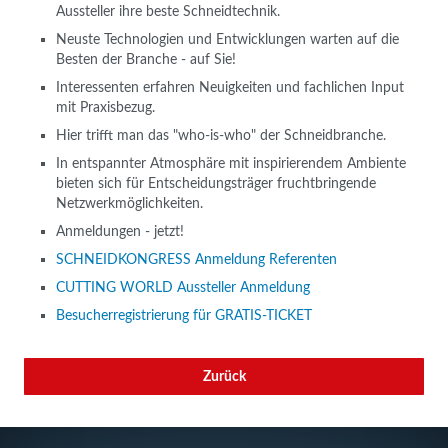
Aussteller ihre beste Schneidtechnik.
Neuste Technologien und Entwicklungen warten auf die
Besten der Branche - auf Sie!
Interessenten erfahren Neuigkeiten und fachlichen Input
mit Praxisbezug.
Hier trifft man das "who-is-who" der Schneidbranche.
In entspannter Atmosphäre mit inspirierendem Ambiente
bieten sich für Entscheidungsträger fruchtbringende
Netzwerkmöglichkeiten.
Anmeldungen - jetzt!
SCHNEIDKONGRESS Anmeldung Referenten
CUTTING WORLD Aussteller Anmeldung
Besucherregistrierung für GRATIS-TICKET
Zurück