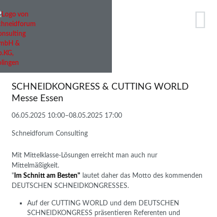
SCHNEIDKONGRESS & CUTTING WORLD
Messe Essen
06.05.2025 10:00–08.05.2025 17:00
Schneidforum Consulting
Mit Mittelklasse-Lösungen erreicht man auch nur
Mittelmäßigkeit.
"
Im Schnitt am Besten"
lautet daher das Motto des kommenden
DEUTSCHEN SCHNEIDKONGRESSES.
Auf der CUTTING WORLD und dem DEUTSCHEN
SCHNEIDKONGRESS präsentieren Referenten und