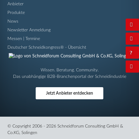
Anbieter
Produkte
News
Newsletter Anmeldung
Messen | Termine
Deutscher Schneidkongress® - Übersicht
Wissen. Beratung. Community.
Das unabhängige B2B-Branchenportal der Schneidindustrie
Jetzt Anbieter entdecken
© Copyright 2006 - 2026 Schneidforum Consulting GmbH &
Co.KG, Solingen