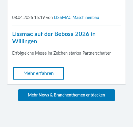
08.04.2026 15:19
von
LISSMAC Maschinenbau
Lissmac auf der Bebosa 2026 in
Willingen
Erfolgreiche Messe im Zeichen starker Partnerschaften
Mehr erfahren
Mehr News & Branchenthemen entdecken