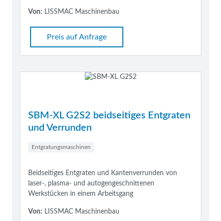
Von:
LISSMAC Maschinenbau
Preis auf Anfrage
SBM-XL G2S2 beidseitiges Entgraten
und Verrunden
Entgratungsmaschinen
Beidseitiges Entgraten und Kantenverrunden von
laser-, plasma- und autogengeschnittenen
Werkstücken in einem Arbeitsgang
Von:
LISSMAC Maschinenbau