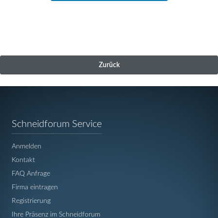
Zurück
Navigation
Schneidforum Service
überspringen
Anmelden
Kontakt
FAQ Anfrage
Firma eintragen
Registrierung
Ihre Präsenz im Schneidforum