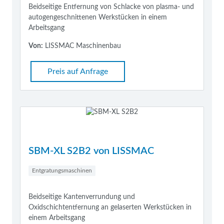
Beidseitige Entfernung von Schlacke von plasma- und
autogengeschnittenen Werkstücken in einem
Arbeitsgang
Von:
LISSMAC Maschinenbau
Preis auf Anfrage
SBM-XL S2B2 von LISSMAC
Entgratungsmaschinen
Beidseitige Kantenverrundung und
Oxidschichtentfernung an gelaserten Werkstücken in
einem Arbeitsgang