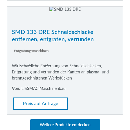
SMD 133 DRE Schneidschlacke
entfernen, entgraten, verrunden
Entgratungsmaschinen
Wirtschaftliche Entfernung von Schneidschlacken,
Entgratung und Verrunden der Kanten an plasma- und
brenngeschnittenen Werkstücken
Von:
LISSMAC Maschinenbau
Preis auf Anfrage
Weitere Produkte entdecken