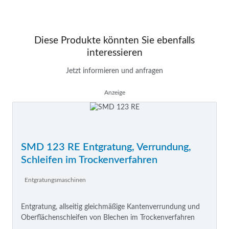
Diese Produkte könnten Sie ebenfalls
interessieren
Jetzt informieren und anfragen
Anzeige
SMD 123 RE Entgratung, Verrundung,
Schleifen im Trockenverfahren
Entgratungsmaschinen
Entgratung, allseitig gleichmäßige Kantenverrundung und
Oberflächenschleifen von Blechen im Trockenverfahren