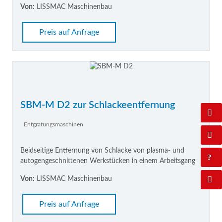
Von:
LISSMAC Maschinenbau
Preis auf Anfrage
SBM-M D2 zur Schlackeentfernung
Entgratungsmaschinen
Beidseitige Entfernung von Schlacke von plasma- und
autogengeschnittenen Werkstücken in einem Arbeitsgang
Von:
LISSMAC Maschinenbau
Preis auf Anfrage