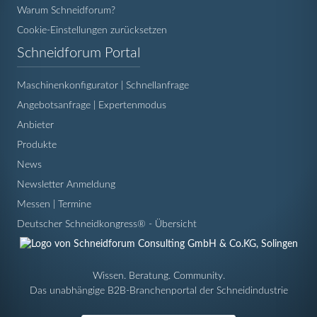
Warum Schneidforum?
Cookie-Einstellungen zurücksetzen
Navigation
Schneidforum Portal
überspringen
Maschinenkonfigurator | Schnellanfrage
Angebotsanfrage | Expertenmodus
Anbieter
Produkte
News
Newsletter Anmeldung
Messen | Termine
Deutscher Schneidkongress® - Übersicht
Wissen. Beratung. Community.
Das unabhängige B2B-Branchenportal der Schneidindustrie