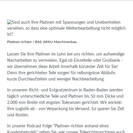
Platinen richten / Bild: ARKU Maschinenbau
Lassen Sie Ihre Platinen im Lohn bei uns richten, um aufwendige
Nacharbeiten zu vermeiden. Egal ob Einzelteile oder Großserie -
wir übernehmen diese Arbeit innerhalb kürzester Zeit für Sie!
Denn Ihre gerichteten Teile sorgen für reibungslose Abläufe,
kurze Durchlaufzeiten und weniger Nachbearbeitung.
In unserem Richt- und Entgratzentrum in Baden-Baden werden
täglich unterschiedliche Teile und Platinen bis 50 mm Dicke und
2.000 mm Breite mit engsten Toleranzen gerichtet. Wir wickeln
Ihre Logistik ab - von Verpackung bis Versand. So sparen Sie Zeit
und Kosten.
In unserer Podcast Folge "Platinen richten anhand eines
Kundenbeispiels" sehen Sie, wie unsere Teilerichtmaschinen auch