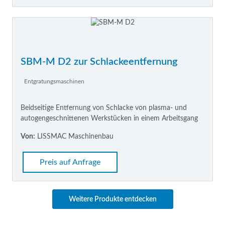
SBM-M D2 zur Schlackeentfernung
Entgratungsmaschinen
Beidseitige Entfernung von Schlacke von plasma- und
autogengeschnittenen Werkstücken in einem Arbeitsgang
Von:
LISSMAC Maschinenbau
Preis auf Anfrage
Weitere Produkte entdecken