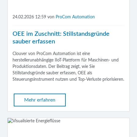
24.02.2026 12:59
von
ProCom Automation
OEE im Zuschnitt: Stillstandsgründe
sauber erfassen
Clouver von ProCom Automation ist eine
herstellerunabhängige IIoT-Plattform für Maschinen- und
Produktionsdaten. Der Beitrag zeigt, wie Sie
Stillstandsgründe sauber erfassen, OEE als
Steuerungsinstrument nutzen und Top‑Verluste priorisieren.
Mehr erfahren