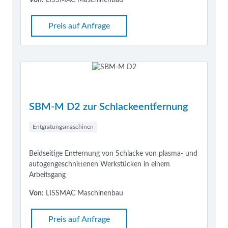
Preis auf Anfrage
SBM-M D2 zur Schlackeentfernung
Entgratungsmaschinen
Beidseitige Entfernung von Schlacke von plasma- und
autogengeschnittenen Werkstücken in einem
Arbeitsgang
Von:
LISSMAC Maschinenbau
Preis auf Anfrage