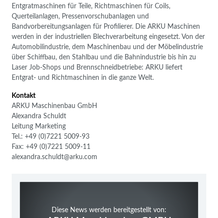
Entgratmaschinen für Teile, Richtmaschinen für Coils,
Querteilanlagen, Pressenvorschubanlagen und
Bandvorbereitungsanlagen für Profilierer. Die ARKU Maschinen
werden in der industriellen Blechverarbeitung eingesetzt. Von der
Automobilindustrie, dem Maschinenbau und der Möbelindustrie
über Schiffbau, den Stahlbau und die Bahnindustrie bis hin zu
Laser Job-Shops und Brennschneidbetriebe: ARKU liefert
Entgrat- und Richtmaschinen in die ganze Welt.
Kontakt
ARKU Maschinenbau GmbH
Alexandra Schuldt
Leitung Marketing
Tel.: +49 (0)7221 5009-93
Fax: +49 (0)7221 5009-11
alexandra.schuldt@arku.com
Diese News werden bereitgestellt von: