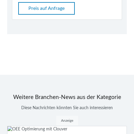
Preis auf Anfrage
Weitere Branchen-News aus der Kategorie
Diese Nachrichten könnten Sie auch interessieren
Anzeige