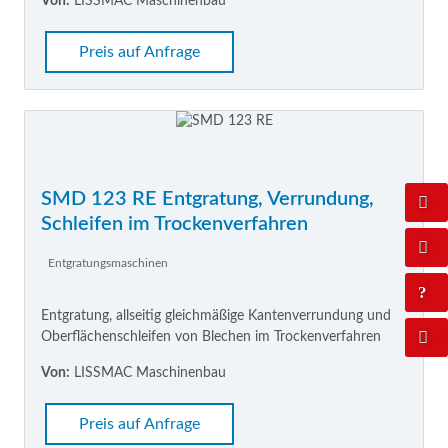
Von:
LISSMAC Maschinenbau
Preis auf Anfrage
SMD 123 RE Entgratung, Verrundung,
Schleifen im Trockenverfahren
Entgratungsmaschinen
Entgratung, allseitig gleichmäßige Kantenverrundung und
Oberflächenschleifen von Blechen im Trockenverfahren
Von:
LISSMAC Maschinenbau
Preis auf Anfrage