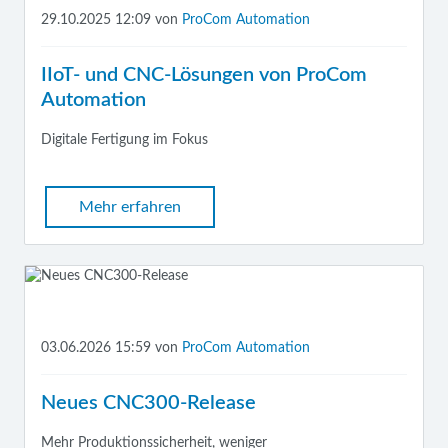
29.10.2025 12:09
von
ProCom Automation
IIoT- und CNC-Lösungen von ProCom
Automation
Digitale Fertigung im Fokus
Mehr erfahren
03.06.2026 15:59
von
ProCom Automation
Neues CNC300-Release
Mehr Produktionssicherheit, weniger