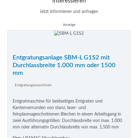
interessieren
Jetzt informieren und anfragen
Anzeige
Entgratungsanlage SBM-L G1S2 mit
Durchlassbreite 1.000 mm oder 1500
mm
Entgratungsmaschinen
Entgratmaschine für beidseitiges Entgraten und
Kantenverrunden von stanz, laser- und
feinplasmageschnittenen Blechen in einem Arbeitsgang in
zwei Ausführungsgrößen: Durchlassbreite von max. 1.000
mm oder alternativ Durchlassbreite von max. 1.500 mm