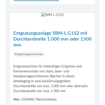
Entgratungsanlage SBM-L G1S2 mit
Durchlassbreite 1.000 mm oder 1500
mm
Entgratungsmaschinen
Entgratmaschine für beidseitiges Entgraten und
Kantenverrunden von stanz, laser- und
feinplasmageschnittenen Blechen in einem
Arbeitsgang in zwei Ausführungsgrößen:
Durchlassbreite von max. 1.000 mm oder alternativ
Durchlassbreite von max. 1.500 mm
Von:
LISSMAC Maschinenbau