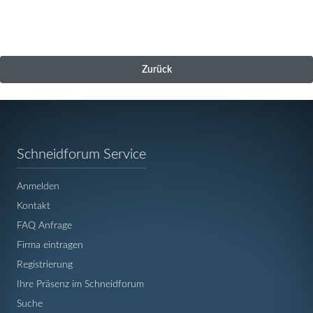
Zurück
Navigation
Schneidforum Service
überspringen
Anmelden
Kontakt
FAQ Anfrage
Firma eintragen
Registrierung
Ihre Präsenz im Schneidforum
Suche