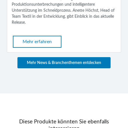
Produktionsunterbrechungen und intelligentere
Unterstützung im Schneidprozess. Anette Höchst, Head of
Team Textil in der Entwicklung, gibt Einblick in das aktuelle
Release.
Mehr erfahren
Mehr News & Branchenthemen entdecken
Diese Produkte könnten Sie ebenfalls