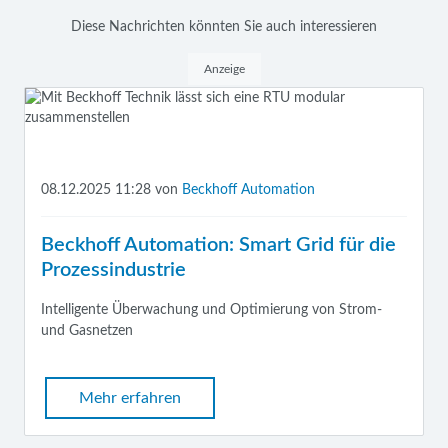
Diese Nachrichten könnten Sie auch interessieren
Anzeige
08.12.2025 11:28
von
Beckhoff Automation
Beckhoff Automation: Smart Grid für die
Prozessindustrie
Intelligente Überwachung und Optimierung von Strom-
und Gasnetzen
Mehr erfahren