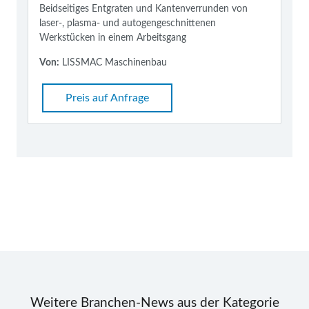
Beidseitiges Entgraten und Kantenverrunden von
laser-, plasma- und autogengeschnittenen
Werkstücken in einem Arbeitsgang
Von:
LISSMAC Maschinenbau
Preis auf Anfrage
Weitere Branchen-News aus der Kategorie