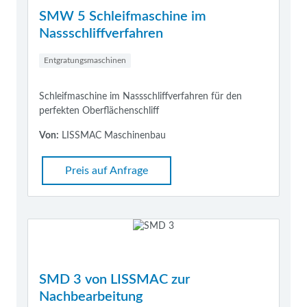
SMW 5 Schleifmaschine im
Nassschliffverfahren
Entgratungsmaschinen
Schleifmaschine im Nassschliffverfahren für den
perfekten Oberflächenschliff
Von:
LISSMAC Maschinenbau
Preis auf Anfrage
SMD 3 von LISSMAC zur
Nachbearbeitung