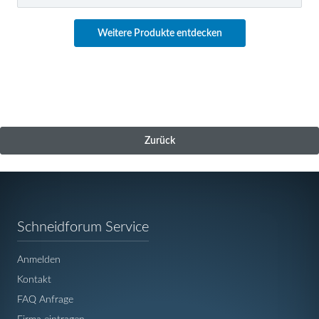
Weitere Produkte entdecken
Zurück
Navigation
Schneidforum Service
überspringen
Anmelden
Kontakt
FAQ Anfrage