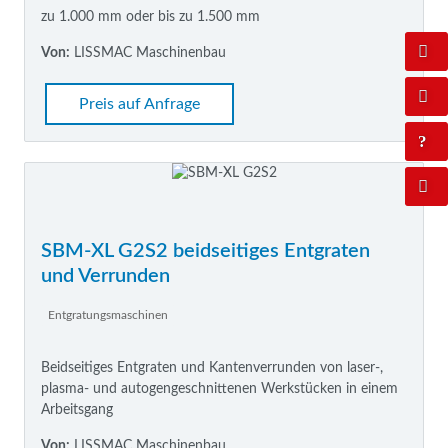
zu 1.000 mm oder bis zu 1.500 mm
Von:
LISSMAC Maschinenbau
Preis auf Anfrage
SBM-XL G2S2 beidseitiges Entgraten
und Verrunden
Entgratungsmaschinen
Beidseitiges Entgraten und Kantenverrunden von laser-,
plasma- und autogengeschnittenen Werkstücken in einem
Arbeitsgang
Von:
LISSMAC Maschinenbau