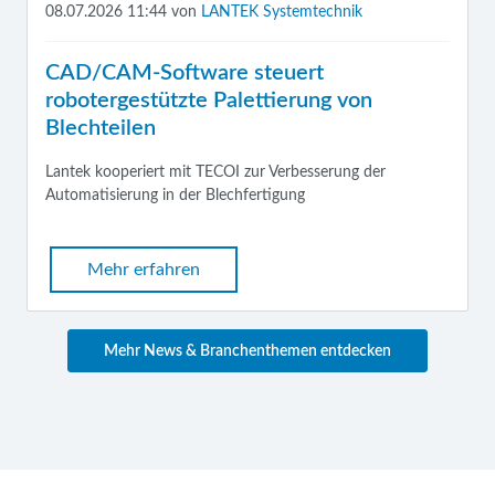
08.07.2026 11:44
von
LANTEK Systemtechnik
CAD/CAM-Software steuert
robotergestützte Palettierung von
Blechteilen
Lantek kooperiert mit TECOI zur Verbesserung der
Automatisierung in der Blechfertigung
Mehr erfahren
Mehr News & Branchenthemen entdecken