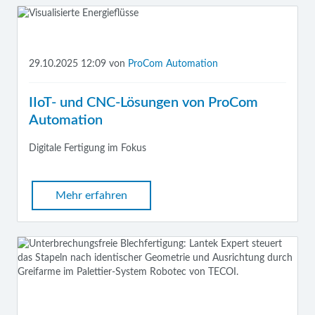
29.10.2025 12:09
von
ProCom Automation
IIoT- und CNC-Lösungen von ProCom
Automation
Digitale Fertigung im Fokus
Mehr erfahren