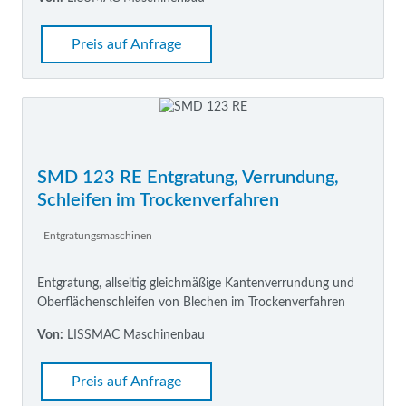
Preis auf Anfrage
SMD 123 RE Entgratung, Verrundung,
Schleifen im Trockenverfahren
Entgratungsmaschinen
Entgratung, allseitig gleichmäßige Kantenverrundung und
Oberflächenschleifen von Blechen im Trockenverfahren
Von:
LISSMAC Maschinenbau
Preis auf Anfrage