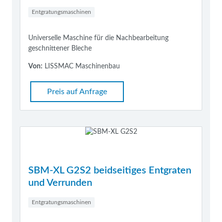
Entgratungsmaschinen
Universelle Maschine für die Nachbearbeitung
geschnittener Bleche
Von:
LISSMAC Maschinenbau
Preis auf Anfrage
SBM-XL G2S2 beidseitiges Entgraten
und Verrunden
Entgratungsmaschinen