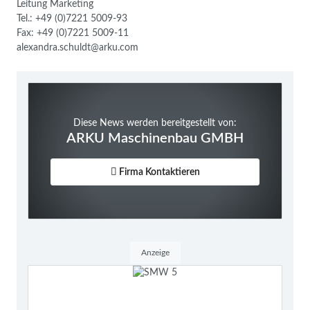
Leitung Marketing
Tel.: +49 (0)7221 5009-93
Fax: +49 (0)7221 5009-11
alexandra.schuldt@arku.com
Diese News werden bereitgestellt von:
ARKU Maschinenbau GMBH
Firma Kontaktieren
Anzeige