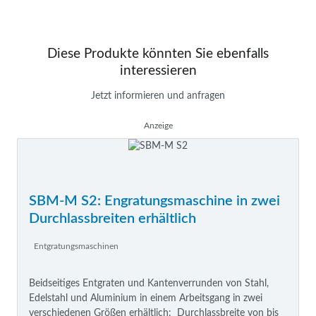
Diese Produkte könnten Sie ebenfalls
interessieren
Jetzt informieren und anfragen
Anzeige
SBM-M S2: Engratungsmaschine in zwei
Durchlassbreiten erhältlich
Entgratungsmaschinen
Beidseitiges Entgraten und Kantenverrunden von Stahl,
Edelstahl und Aluminium in einem Arbeitsgang in zwei
verschiedenen Größen erhältlich: Durchlassbreite von bis