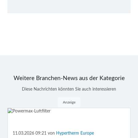
Weitere Branchen-News aus der Kategorie
Diese Nachrichten könnten Sie auch interessieren
Anzeige
11.03.2026 09:21
von
Hypertherm Europe