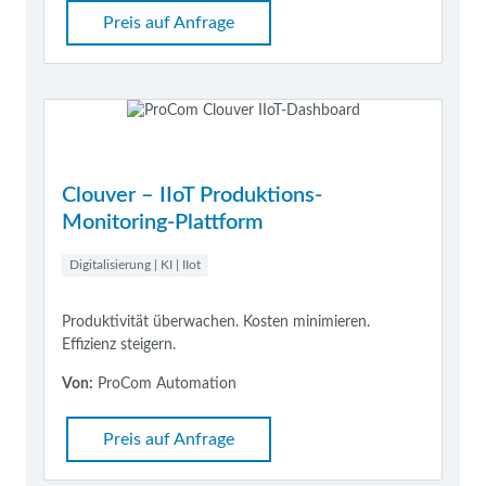
Preis auf Anfrage
Clouver – IIoT Produktions-
Monitoring-Plattform
Digitalisierung | KI | IIot
Produktivität überwachen. Kosten minimieren.
Effizienz steigern.
Von:
ProCom Automation
Preis auf Anfrage