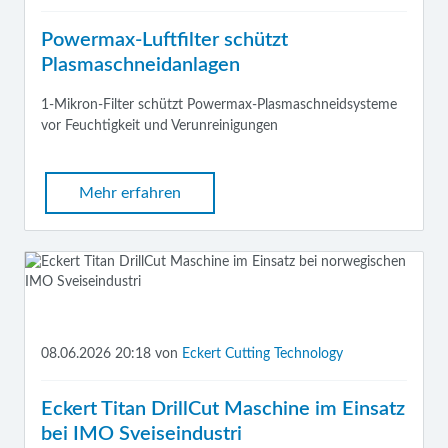
Powermax-Luftfilter schützt
Plasmaschneidanlagen
1-Mikron-Filter schützt Powermax-Plasmaschneidsysteme
vor Feuchtigkeit und Verunreinigungen
Mehr erfahren
08.06.2026 20:18
von
Eckert Cutting Technology
Eckert Titan DrillCut Maschine im Einsatz
bei IMO Sveiseindustri