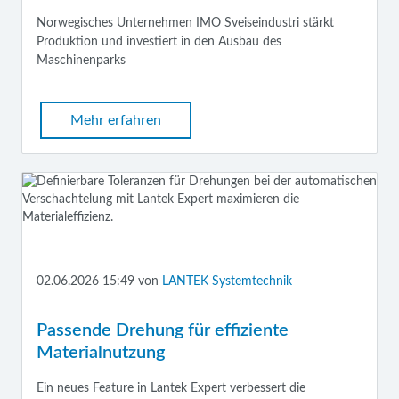
Norwegisches Unternehmen IMO Sveiseindustri stärkt
Produktion und investiert in den Ausbau des
Maschinenparks
Mehr erfahren
02.06.2026 15:49
von
LANTEK Systemtechnik
Passende Drehung für effiziente
Materialnutzung
Ein neues Feature in Lantek Expert verbessert die