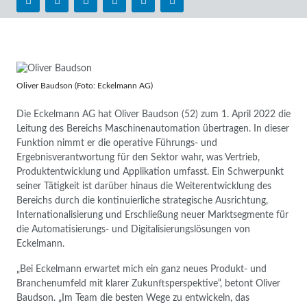
Oliver Baudson (Foto: Eckelmann AG)
Die Eckelmann AG hat Oliver Baudson (52) zum 1. April 2022 die
Leitung des Bereichs Maschinenautomation übertragen. In dieser
Funktion nimmt er die operative Führungs- und
Ergebnisverantwortung für den Sektor wahr, was Vertrieb,
Produktentwicklung und Applikation umfasst. Ein Schwerpunkt
seiner Tätigkeit ist darüber hinaus die Weiterentwicklung des
Bereichs durch die kontinuierliche strategische Ausrichtung,
Internationalisierung und Erschließung neuer Marktsegmente für
die Automatisierungs- und Digitalisierungslösungen von
Eckelmann.
„Bei Eckelmann erwartet mich ein ganz neues Produkt- und
Branchenumfeld mit klarer Zukunftsperspektive“, betont Oliver
Baudson. „Im Team die besten Wege zu entwickeln, das