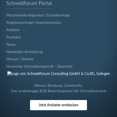
Navigation
Schneidforum Portal
überspringen
Maschinenkonfigurator | Schnellanfrage
Angebotsanfrage | Expertenmodus
Anbieter
Produkte
News
Newsletter Anmeldung
Messen | Termine
Deutscher Schneidkongress® - Übersicht
Wissen. Beratung. Community.
Das unabhängige B2B-Branchenportal der Schneidindustrie
Jetzt Anbieter entdecken