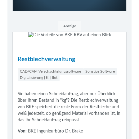
Anzeige
Restblechverwaltung
CAD/CAM Verschachtelungssoftware
Sonstige Software
Digitalisierung | KI | IIot
Sie haben einen Schneidauftrag, aber nur Überblick
über Ihren Bestand in "kg"? Die Restblechverwaltung
von BKE speichert die reale Form der Restbleche und
weiß jederzeit, ob genügend Material vorhanden ist, in
das Ihr Schneidauftrag reinpasst.
Von:
BKE Ingenieurbüro Dr. Brake