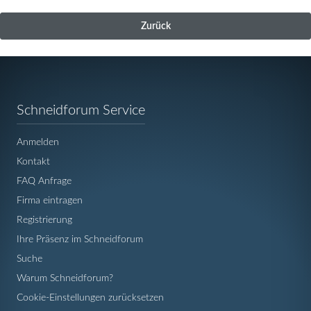
Zurück
Navigation
Schneidforum Service
überspringen
Anmelden
Kontakt
FAQ Anfrage
Firma eintragen
Registrierung
Ihre Präsenz im Schneidforum
Suche
Warum Schneidforum?
Cookie-Einstellungen zurücksetzen