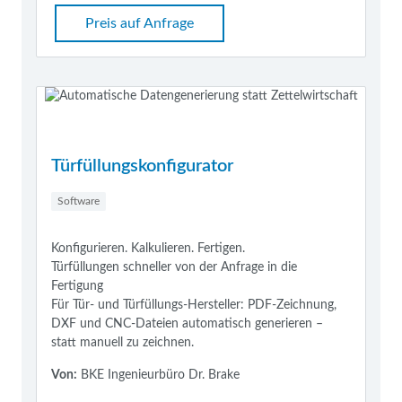
Preis auf Anfrage
Türfüllungskonfigurator
Software
Konfigurieren. Kalkulieren. Fertigen.
Türfüllungen schneller von der Anfrage in die
Fertigung
Für Tür- und Türfüllungs-Hersteller: PDF-Zeichnung,
DXF und CNC-Dateien automatisch generieren –
statt manuell zu zeichnen.
Von:
BKE Ingenieurbüro Dr. Brake