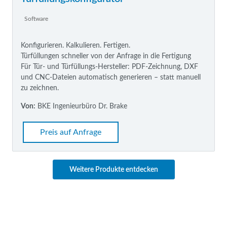
Software
Konfigurieren. Kalkulieren. Fertigen.
Türfüllungen schneller von der Anfrage in die Fertigung
Für Tür- und Türfüllungs-Hersteller: PDF-Zeichnung, DXF
und CNC-Dateien automatisch generieren – statt manuell
zu zeichnen.
Von:
BKE Ingenieurbüro Dr. Brake
Preis auf Anfrage
Weitere Produkte entdecken