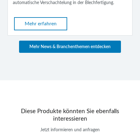
automatische Verschachtelung in der Blechfertigung.
Mehr erfahren
Mehr News & Branchenthemen entdecken
Diese Produkte könnten Sie ebenfalls
interessieren
Jetzt informieren und anfragen