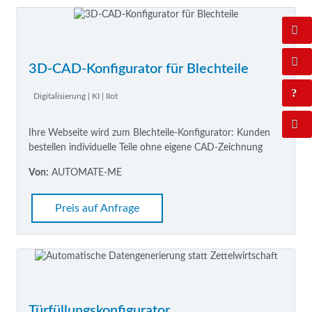
3D-CAD-Konfigurator für Blechteile
Digitalisierung | KI | IIot
Ihre Webseite wird zum Blechteile-Konfigurator: Kunden
bestellen individuelle Teile ohne eigene CAD-Zeichnung
Von:
AUTOMATE-ME
Preis auf Anfrage
Türfüllungskonfigurator