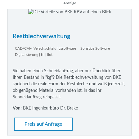
Anzeige
Restblechverwaltung
CAD/CAM Verschachtelungssoftware
Sonstige Software
Digitalisierung | KI | IIot
Sie haben einen Schneidauftrag, aber nur Überblick über
Ihren Bestand in "kg"? Die Restblechverwaltung von BKE
speichert die reale Form der Restbleche und weiß jederzeit,
ob genügend Material vorhanden ist, in das Ihr
Schneidauftrag reinpasst.
Von:
BKE Ingenieurbüro Dr. Brake
Preis auf Anfrage