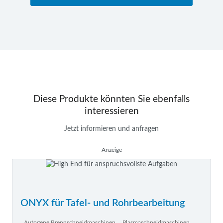
Diese Produkte könnten Sie ebenfalls
interessieren
Jetzt informieren und anfragen
Anzeige
ONYX für Tafel- und Rohrbearbeitung
Autogene Brennschneidmaschinen
Plasmaschneidmaschinen