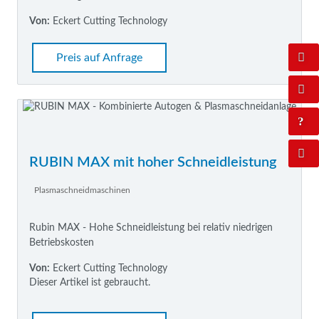
Von:
Eckert Cutting Technology
Preis auf Anfrage
RUBIN MAX mit hoher Schneidleistung
Plasmaschneidmaschinen
Rubin MAX - Hohe Schneidleistung bei relativ niedrigen
Betriebskosten
Von:
Eckert Cutting Technology
Dieser Artikel ist gebraucht.