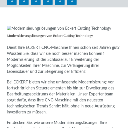
Modernisierungslösungen von Eckert Cutting Technology
Dient Ihre ECKERT CNC-Maschine Ihnen schon seit Jahren gut?
Wussten Sie, dass wir sie noch besser machen können?
Modernisierung ist der Schlüssel zur Erweiterung der
Möglichkeiten Ihrer Maschine, zur Verlängerung ihrer
Lebensdauer und zur Steigerung der Effizienz.
Bei ECKERT bieten wir eine umfassende Modernisierung: von
fortschrittlichen Steuerelementen bis hin zur Erweiterung des
Bearbeitungsspektrums der Materialien. Unser Expertenteam
sorgt dafür, dass Ihre CNC-Maschine mit den neuesten
technologischen Trends Schritt hält, ohne in neue Ausrüstung
investieren zu müssen.
Entdecken Sie, wie unsere Modernisierungslösungen Ihre