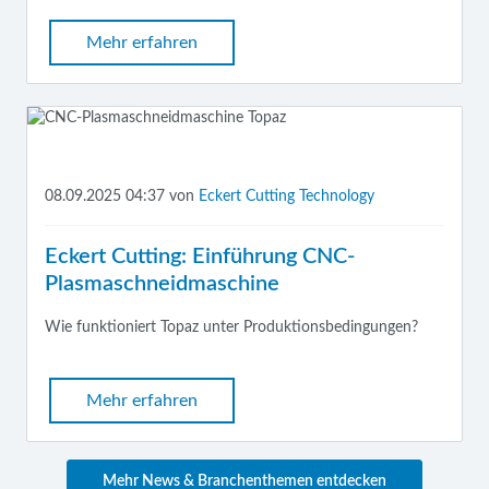
Mehr erfahren
08.09.2025 04:37
von
Eckert Cutting Technology
Eckert Cutting: Einführung CNC-
Plasmaschneidmaschine
Wie funktioniert Topaz unter Produktionsbedingungen?
Mehr erfahren
Mehr News & Branchenthemen entdecken