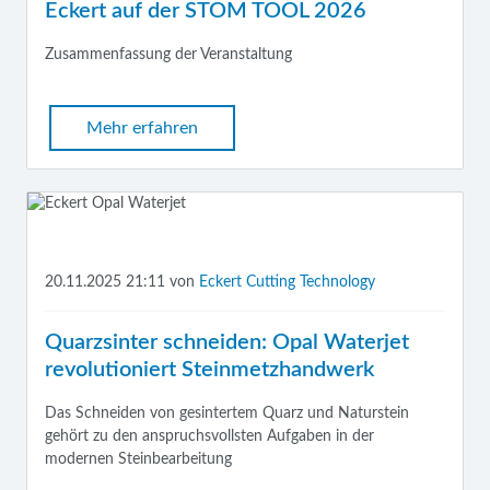
Eckert auf der STOM TOOL 2026
Zusammenfassung der Veranstaltung
Mehr erfahren
20.11.2025 21:11
von
Eckert Cutting Technology
Quarzsinter schneiden: Opal Waterjet
revolutioniert Steinmetzhandwerk
Das Schneiden von gesintertem Quarz und Naturstein
gehört zu den anspruchsvollsten Aufgaben in der
modernen Steinbearbeitung