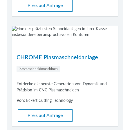
Preis auf Anfrage
CHROME Plasmaschneidanlage
Plasmaschneidmaschinen
Entdecke die neuste Generation von Dynamik und
Präzision im CNC Plasmaschneiden
Von:
Eckert Cutting Technology
Preis auf Anfrage