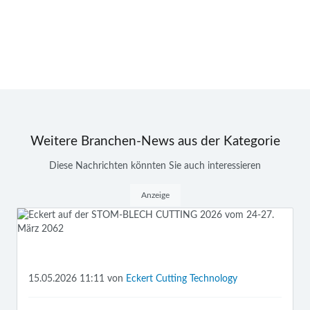
Weitere Branchen-News aus der Kategorie
Diese Nachrichten könnten Sie auch interessieren
Anzeige
15.05.2026 11:11
von
Eckert Cutting Technology