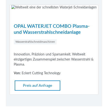
OPAL WATERJET COMBO Plasma-
und Wasserstrahlschneidanlage
Wasserstrahlschneidmaschinen
Innovation, Präzision und Sparsamkeit. Weltweit
einzigartiges Zusammenspiel zwischen Wasserstrahl &
Plasma.
Von:
Eckert Cutting Technology
Preis auf Anfrage