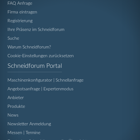
FAQ Anfrage
Firma eintragen
Registrierung
Ihre Präsenz im Schneidforum
Suche
Warum Schneidforum?
Cookie-Einstellungen zurücksetzen
Navigation
Schneidforum Portal
überspringen
Maschinenkonfigurator | Schnellanfrage
Angebotsanfrage | Expertenmodus
Anbieter
Produkte
News
Newsletter Anmeldung
Messen | Termine