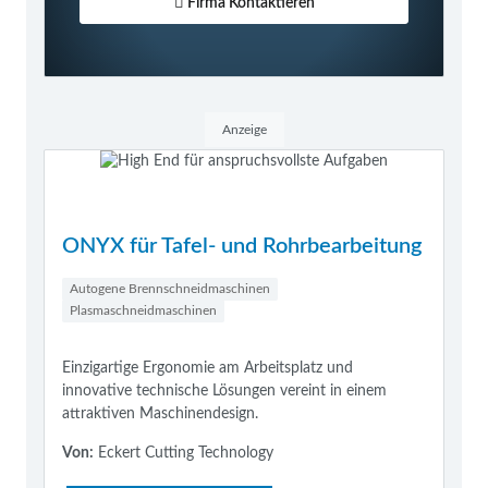
Firma Kontaktieren
Anzeige
ONYX für Tafel- und Rohrbearbeitung
Autogene Brennschneidmaschinen
Plasmaschneidmaschinen
Einzigartige Ergonomie am Arbeitsplatz und
innovative technische Lösungen vereint in einem
attraktiven Maschinendesign.
Von:
Eckert Cutting Technology