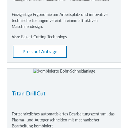
Einzigartige Ergonomie am Arbeitsplatz und innovative
technische Lösungen vereint in einem attraktiven
Maschinendesign.
Von:
Eckert Cutting Technology
Preis auf Anfrage
Titan DrillCut
Fortschrittliches automatisiertes Bearbeitungszentrum, das
Plasma- und Autogenschneiden mit mechanischer
Bearbeitung kombiniert