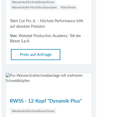
Wasserstrahlschneidmaschinen
Wasserstrahl-Hochdruckpumpen
Maschinen
Tekni Cut Pro JL – Höchste Performance trifft
auf absolute Präzision
Von:
Waterjet Production Academy- Teil der
Biesse S.p.A.
Preis auf Anfrage
RWSS - 12-Kopf "Dynamik Plus"
Wasserstrahlschneidmaschinen