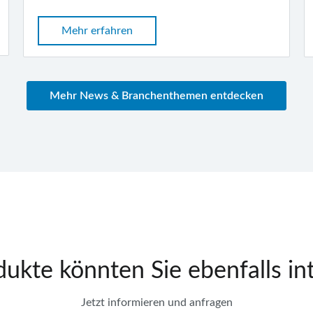
Mehr erfahren
Mehr News & Branchenthemen entdecken
ukte könnten Sie ebenfalls in
Jetzt informieren und anfragen