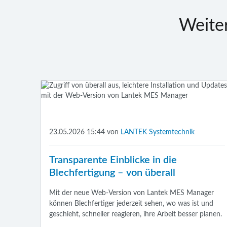
Weite
23.05.2026 15:44
von
LANTEK Systemtechnik
Transparente Einblicke in die
Blechfertigung – von überall
Mit der neue Web-Version von Lantek MES Manager
können Blechfertiger jederzeit sehen, wo was ist und
geschieht, schneller reagieren, ihre Arbeit besser planen.