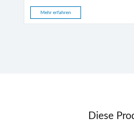
Mehr erfahren
Diese Prod