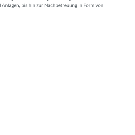
Anlagen, bis hin zur Nachbetreuung in Form von