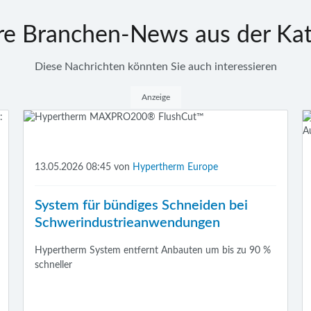
re Branchen-News aus der Kat
Diese Nachrichten könnten Sie auch interessieren
Anzeige
13.05.2026 08:45
von
Hypertherm Europe
System für bündiges Schneiden bei
Schwerindustrieanwendungen
Hypertherm System entfernt Anbauten um bis zu 90 %
schneller