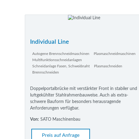
Individual Line
Autogene Brennschneidmaschinen
Plasmaschneidmaschinen
Multifunktionsschneidanlagen
Schneidanlage Fasen, Schweißnaht
Plasmaschneiden
Brennschneiden
Doppelportalbrücke mit verstärkter Front in stabiler und
luftgekühlter Stahlrahmenbauweise. Auch als extra-
schwere Bauform für besonders herausragende
Anforderungen verfügbar.
Von:
SATO Maschinenbau
Preis auf Anfrage