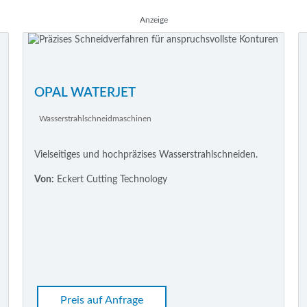
Anzeige
OPAL WATERJET
Wasserstrahlschneidmaschinen
Vielseitiges und hochpräzises Wasserstrahlschneiden.
Von:
Eckert Cutting Technology
Preis auf Anfrage