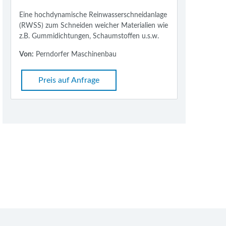
Eine hochdynamische Reinwasserschneidanlage
(RWSS) zum Schneiden weicher Materialien wie
z.B. Gummidichtungen, Schaumstoffen u.s.w.
Von:
Perndorfer Maschinenbau
Preis auf Anfrage