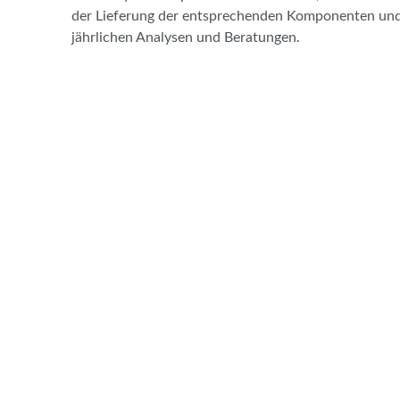
der Lieferung der entsprechenden Komponenten und 
jährlichen Analysen und Beratungen.