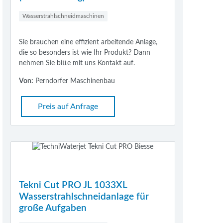
Wasserstrahlschneidmaschinen
Sie brauchen eine effizient arbeitende Anlage,
die so besonders ist wie Ihr Produkt? Dann
nehmen Sie bitte mit uns Kontakt auf.
Von:
Perndorfer Maschinenbau
Preis auf Anfrage
Tekni Cut PRO JL 1033XL
Wasserstrahlschneidanlage für
große Aufgaben