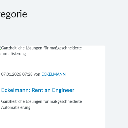
egorie
07.01.2026 07:28
von
ECKELMANN
Eckelmann: Rent an Engineer
Ganzheitliche Lösungen für maßgeschneiderte
Automatisierung