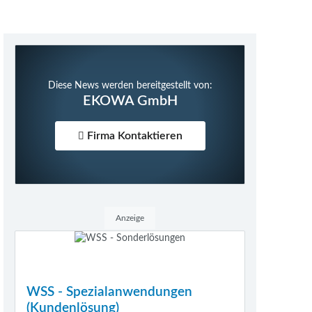
Diese News werden bereitgestellt von:
EKOWA GmbH
Firma Kontaktieren
Anzeige
WSS - Spezialanwendungen
(Kundenlösung)