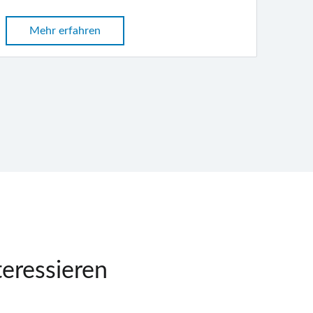
Mehr erfahren
teressieren