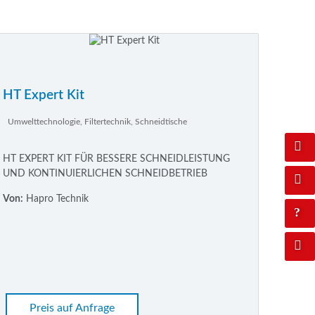
HT Expert Kit
Umwelttechnologie, Filtertechnik, Schneidtische
HT EXPERT KIT FÜR BESSERE SCHNEIDLEISTUNG
UND KONTINUIERLICHEN SCHNEIDBETRIEB
Von:
Hapro Technik
Preis auf Anfrage