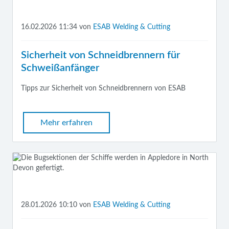
16.02.2026 11:34
von
ESAB Welding & Cutting
Sicherheit von Schneidbrennern für
Schweißanfänger
Tipps zur Sicherheit von Schneidbrennern von ESAB
Mehr erfahren
28.01.2026 10:10
von
ESAB Welding & Cutting