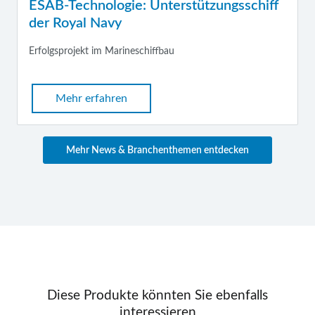
ESAB-Technologie: Unterstützungsschiff
der Royal Navy
Erfolgsprojekt im Marineschiffbau
Mehr erfahren
Mehr News & Branchenthemen entdecken
Diese Produkte könnten Sie ebenfalls
interessieren