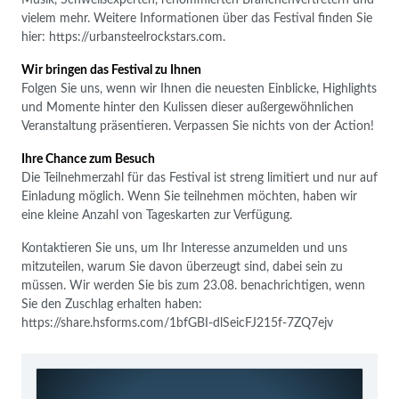
vielem mehr. Weitere Informationen über das Festival finden Sie
hier: https://urbansteelrockstars.com.
Wir bringen das Festival zu Ihnen
Folgen Sie uns, wenn wir Ihnen die neuesten Einblicke, Highlights
und Momente hinter den Kulissen dieser außergewöhnlichen
Veranstaltung präsentieren. Verpassen Sie nichts von der Action!
Ihre Chance zum Besuch
Die Teilnehmerzahl für das Festival ist streng limitiert und nur auf
Einladung möglich. Wenn Sie teilnehmen möchten, haben wir
eine kleine Anzahl von Tageskarten zur Verfügung.
Kontaktieren Sie uns, um Ihr Interesse anzumelden und uns
mitzuteilen, warum Sie davon überzeugt sind, dabei sein zu
müssen. Wir werden Sie bis zum 23.08. benachrichtigen, wenn
Sie den Zuschlag erhalten haben:
https://share.hsforms.com/1bfGBI-dlSeicFJ215f-7ZQ7ejv