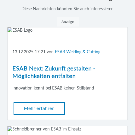
Diese Nachrichten könnten Sie auch interessieren
Anzeige
13.12.2025 17:21
von
ESAB Welding & Cutting
ESAB Next: Zukunft gestalten -
Möglichkeiten entfalten
Innovation kennt bei ESAB keinen Stillstand
Mehr erfahren