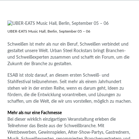
UBER-EATS Music Hall, Berlin, September 05 – 06
Schweißen ist mehr als nur ein Beruf, Schweißen verbindet und
gestaltet unsere Welt. Urban Steel Rockstars bringt Branchen-
und Schweißexperten zusammen und schafft ein Forum, um die
Zukunft der Branche zu gestalten.
ESAB ist stolz darauf, an diesem ersten Schweiß- und
Stahlfestival teilzunehmen. Seit mehr als einem Jahrhundert
stehen wir in der ersten Reihe, wenn es darum geht, Ideen zu
fördern, die die Entwicklung vorantreiben, und Lösungen zu
schaffen, um die Welt, die wir uns vorstellen, möglich zu machen.
Mehr als nur eine Fachmesse
Bei dieser wirklich einzigartigen Veranstaltung erleben die
Teilnehmer das Beste aus der Schweißbranche. Mit
Wettbewerben, Gewinnspielen, After-Show-Partys, Gastrednern,
Musik, Schweißexperten, renommierten Branchenvertretern und