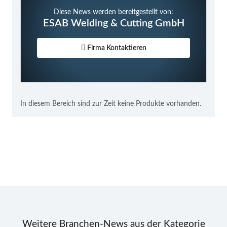
Diese News werden bereitgestellt von:
ESAB Welding & Cutting GmbH
Firma Kontaktieren
In diesem Bereich sind zur Zeit keine Produkte vorhanden.
Weitere Branchen-News aus der Kategorie