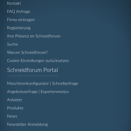
Kontakt
FAQ Anfrage
Firma eintragen
Registrierung
Ihre Präsenz im Schneidforum
Suche
Warum Schneidforum?
Cookie-Einstellungen zurücksetzen
Navigation
Schneidforum Portal
überspringen
Maschinenkonfigurator | Schnellanfrage
Angebotsanfrage | Expertenmodus
Anbieter
Produkte
News
Newsletter Anmeldung