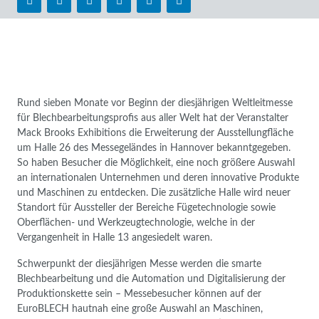
Rund sieben Monate vor Beginn der diesjährigen Weltleitmesse
für Blechbearbeitungsprofis aus aller Welt hat der Veranstalter
Mack Brooks Exhibitions die Erweiterung der Ausstellungfläche
um Halle 26 des Messegeländes in Hannover bekanntgegeben.
So haben Besucher die Möglichkeit, eine noch größere Auswahl
an internationalen Unternehmen und deren innovative Produkte
und Maschinen zu entdecken. Die zusätzliche Halle wird neuer
Standort für Aussteller der Bereiche Fügetechnologie sowie
Oberflächen- und Werkzeugtechnologie, welche in der
Vergangenheit in Halle 13 angesiedelt waren.
Schwerpunkt der diesjährigen Messe werden die smarte
Blechbearbeitung und die Automation und Digitalisierung der
Produktionskette sein – Messebesucher können auf der
EuroBLECH hautnah eine große Auswahl an Maschinen,