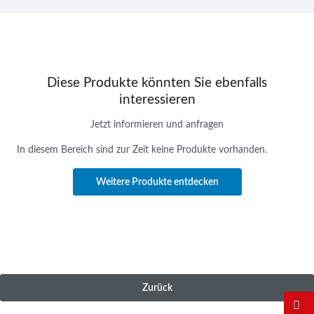
Diese Produkte könnten Sie ebenfalls
interessieren
Jetzt informieren und anfragen
In diesem Bereich sind zur Zeit keine Produkte vorhanden.
Weitere Produkte entdecken
Zurück