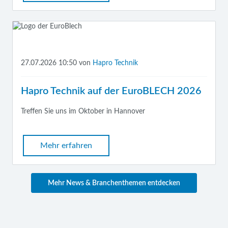
27.07.2026 10:50
von
Hapro Technik
Hapro Technik auf der EuroBLECH 2026
Treffen Sie uns im Oktober in Hannover
Mehr erfahren
Mehr News & Branchenthemen entdecken