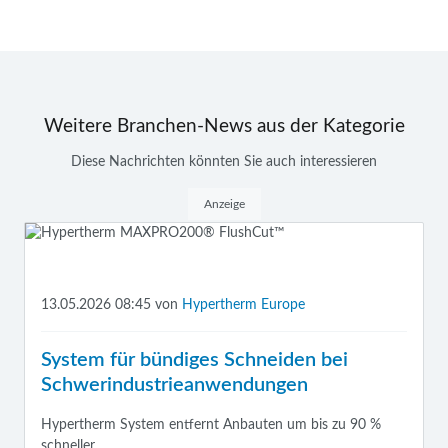
Weitere Branchen-News aus der Kategorie
Diese Nachrichten könnten Sie auch interessieren
Anzeige
13.05.2026 08:45
von
Hypertherm Europe
System für bündiges Schneiden bei
Schwerindustrieanwendungen
Hypertherm System entfernt Anbauten um bis zu 90 %
schneller