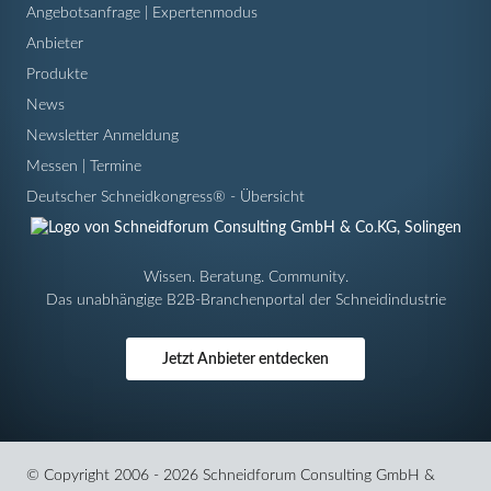
Angebotsanfrage | Expertenmodus
Anbieter
Produkte
News
Newsletter Anmeldung
Messen | Termine
Deutscher Schneidkongress® - Übersicht
Wissen. Beratung. Community.
Das unabhängige B2B-Branchenportal der Schneidindustrie
Jetzt Anbieter entdecken
© Copyright 2006 - 2026 Schneidforum Consulting GmbH &