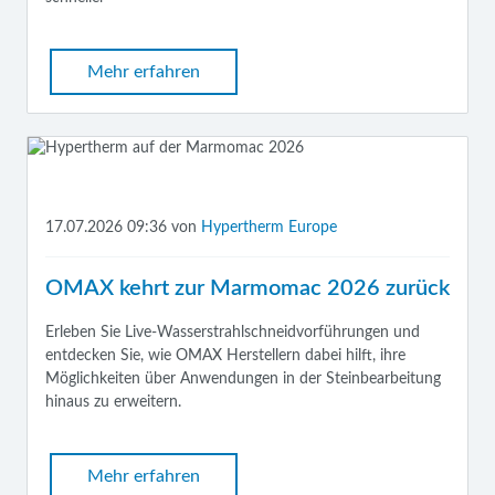
Mehr erfahren
17.07.2026 09:36
von
Hypertherm Europe
OMAX kehrt zur Marmomac 2026 zurück
Erleben Sie Live-Wasserstrahlschneidvorführungen und
entdecken Sie, wie OMAX Herstellern dabei hilft, ihre
Möglichkeiten über Anwendungen in der Steinbearbeitung
hinaus zu erweitern.
Mehr erfahren