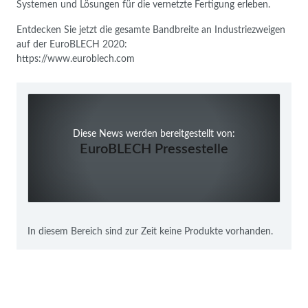
Systemen und Lösungen für die vernetzte Fertigung erleben.
Entdecken Sie jetzt die gesamte Bandbreite an Industriezweigen
auf der EuroBLECH 2020:
https://www.euroblech.com
Diese News werden bereitgestellt von:
EuroBLECH Pressestelle
In diesem Bereich sind zur Zeit keine Produkte vorhanden.