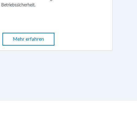
Betriebssicherheit.
Mehr erfahren