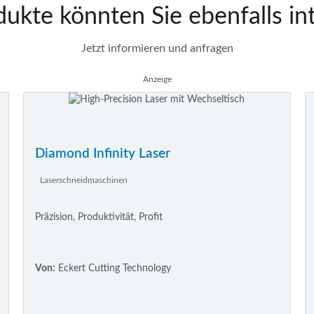
ukte könnten Sie ebenfalls in
Jetzt informieren und anfragen
Anzeige
Diamond Infinity Laser
Laserschneidmaschinen
Präzision, Produktivität, Profit
Von:
Eckert Cutting Technology