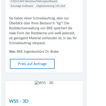
CAD/CAM Verschachtelungssoftware
Sonstige Software
Digitalisierung | KI | IIot
Sie haben einen Schneidauftrag, aber nur
Überblick über Ihren Bestand in "kg"? Die
Restblechverwaltung von BKE speichert die
reale Form der Restbleche und weiß jederzeit,
ob genügend Material vorhanden ist, in das Ihr
Schneidauftrag reinpasst.
Von:
BKE Ingenieurbüro Dr. Brake
Preis auf Anfrage
WSS - 3D