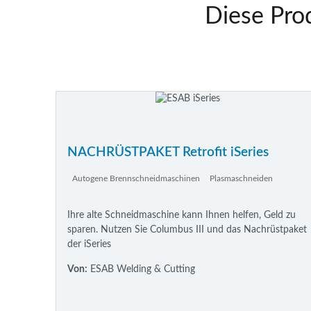
Diese Prod
NACHRÜSTPAKET Retrofit iSeries
Autogene Brennschneidmaschinen
Plasmaschneiden
Ihre alte Schneidmaschine kann Ihnen helfen, Geld zu
sparen. Nutzen Sie Columbus III und das Nachrüstpaket
der iSeries
Von:
ESAB Welding & Cutting