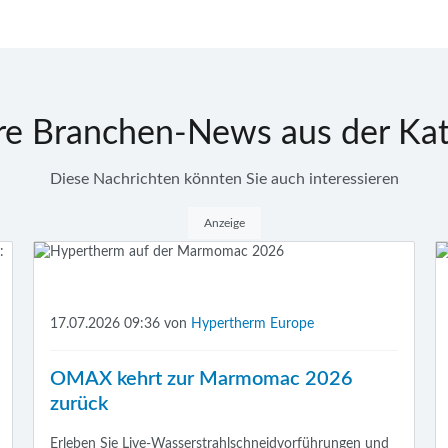
re Branchen-News aus der Kat
Diese Nachrichten könnten Sie auch interessieren
Anzeige
17.07.2026 09:36
von
Hypertherm Europe
OMAX kehrt zur Marmomac 2026
zurück
Erleben Sie Live-Wasserstrahlschneidvorführungen und