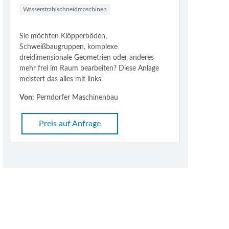
Wasserstrahlschneidmaschinen
Sie möchten Klöpperböden,
Schweißbaugruppen, komplexe
dreidimensionale Geometrien oder anderes
mehr frei im Raum bearbeiten? Diese Anlage
meistert das alles mit links.
Von:
Perndorfer Maschinenbau
Preis auf Anfrage