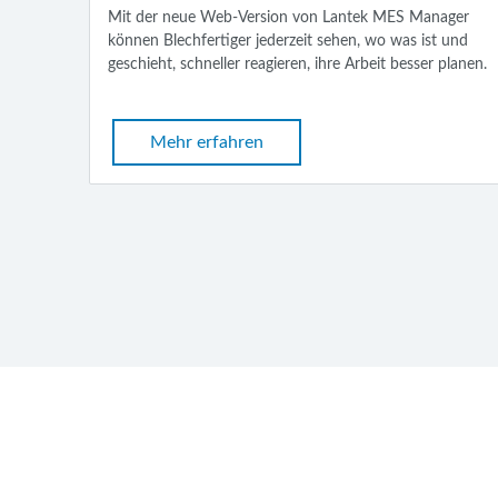
Mit der neue Web-Version von Lantek MES Manager
können Blechfertiger jederzeit sehen, wo was ist und
geschieht, schneller reagieren, ihre Arbeit besser planen.
Mehr erfahren