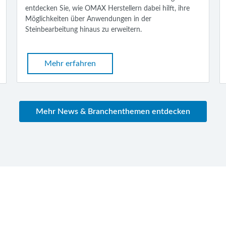
entdecken Sie, wie OMAX Herstellern dabei hilft, ihre
Möglichkeiten über Anwendungen in der
Steinbearbeitung hinaus zu erweitern.
Mehr erfahren
Mehr News & Branchenthemen entdecken