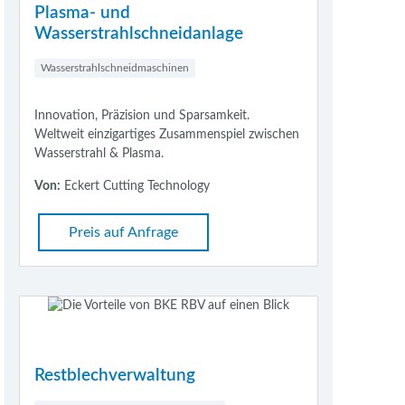
Plasma- und
Wasserstrahlschneidanlage
Wasserstrahlschneidmaschinen
Innovation, Präzision und Sparsamkeit.
Weltweit einzigartiges Zusammenspiel zwischen
Wasserstrahl & Plasma.
Von:
Eckert Cutting Technology
Preis auf Anfrage
Restblechverwaltung