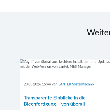
Weite
23.05.2026 15:44
von
LANTEK Systemtechnik
Transparente Einblicke in die
Blechfertigung – von überall