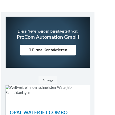
Diese News werden bereitgestellt von:
ProCom Automation GmbH
Firma Kontaktieren
Anzeige
OPAL WATERJET COMBO