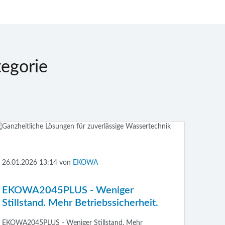
egorie
26.01.2026 13:14
von
EKOWA
EKOWA2045PLUS - Weniger
Stillstand. Mehr Betriebssicherheit.
EKOWA2045PLUS - Weniger Stillstand. Mehr