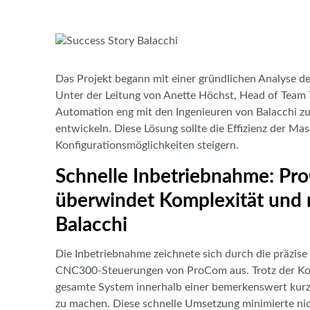
Das Projekt begann mit einer gründlichen Analyse de
Unter der Leitung von Anette Höchst, Head of Team 
Automation eng mit den Ingenieuren von Balacchi 
entwickeln. Diese Lösung sollte die Effizienz der Ma
Konfigurationsmöglichkeiten steigern.
Schnelle Inbetriebnahme: P
überwindet Komplexität und 
Balacchi
Die Inbetriebnahme zeichnete sich durch die präzise
CNC300-Steuerungen von ProCom aus. Trotz der Ko
gesamte System innerhalb einer bemerkenswert kurze
zu machen. Diese schnelle Umsetzung minimierte nic