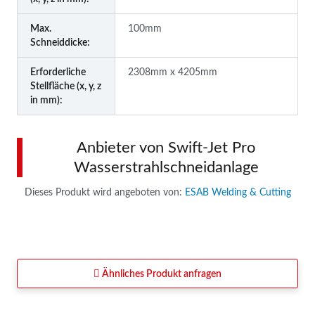
Max.
100mm
Schneiddicke:
Erforderliche
2308mm x 4205mm
Stellfläche (x, y, z
in mm):
Anbieter von Swift-Jet Pro
Wasserstrahlschneidanlage
Dieses Produkt wird angeboten von:
ESAB Welding & Cutting
Ähnliches Produkt anfragen