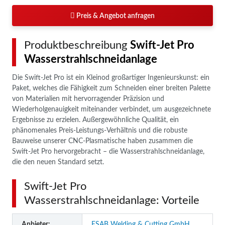
Preis & Angebot anfragen
Produktbeschreibung
Swift-Jet Pro
Wasserstrahlschneidanlage
Die Swift-Jet Pro ist ein Kleinod großartiger Ingenieurskunst: ein
Paket, welches die Fähigkeit zum Schneiden einer breiten Palette
von Materialien mit hervorragender Präzision und
Wiederholgenauigkeit miteinander verbindet, um ausgezeichnete
Ergebnisse zu erzielen. Außergewöhnliche Qualität, ein
phänomenales Preis-Leistungs-Verhältnis und die robuste
Bauweise unserer CNC-Plasmatische haben zusammen die
Swift-Jet Pro hervorgebracht – die Wasserstrahlschneidanlage,
die den neuen Standard setzt.
Swift-Jet Pro
Wasserstrahlschneidanlage: Vorteile
Anbieter:
ESAB Welding & Cutting GmbH