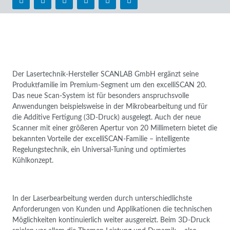
Der Lasertechnik-Hersteller SCANLAB GmbH ergänzt seine
Produktfamilie im Premium-Segment um den excelliSCAN 20.
Das neue Scan-System ist für besonders anspruchsvolle
Anwendungen beispielsweise in der Mikrobearbeitung und für
die Additive Fertigung (3D-Druck) ausgelegt. Auch der neue
Scanner mit einer größeren Apertur von 20 Millimetern bietet die
bekannten Vorteile der excelliSCAN-Familie – intelligente
Regelungstechnik, ein Universal-Tuning und optimiertes
Kühlkonzept.
In der Laserbearbeitung werden durch unterschiedlichste
Anforderungen von Kunden und Applikationen die technischen
Möglichkeiten kontinuierlich weiter ausgereizt. Beim 3D-Druck