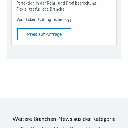
Perfektion in der Rohr- und Profilbearbeitung -
Flexibilität für jede Branche
Von:
Eckert Cutting Technology
Preis auf Anfrage
Weitere Branchen-News aus der Kategorie