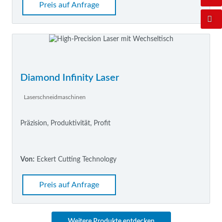
Preis auf Anfrage
Diamond Infinity Laser
Laserschneidmaschinen
Präzision, Produktivität, Profit
Von:
Eckert Cutting Technology
Preis auf Anfrage
Weitere Produkte entdecken