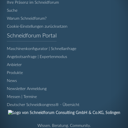
Ihre Präsenz im Schneidforum
Suche
Warum Schneidforum?
Cookie-Einstellungen zurücksetzen
Navigation
Schneidforum Portal
überspringen
Maschinenkonfigurator | Schnellanfrage
Angebotsanfrage | Expertenmodus
Anbieter
Produkte
News
Newsletter Anmeldung
Messen | Termine
Deutscher Schneidkongress® - Übersicht
Wissen. Beratung. Community.