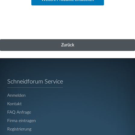
Zurück
Navigation
Schneidforum Service
überspringen
Anmelden
Kontakt
FAQ Anfrage
Firma eintragen
Registrierung