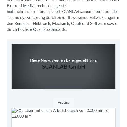
Bio- und Medizintechnik eingesetzt.
Seit mehr als 25 Jahren sichert SCANLAB seinen internationalen
Technologievorsprung durch zukunftsweisende Entwicklungen in
den Bereichen Elektronik, Mechanik, Optik und Software sowie
durch höchste Qualitätsstandards.
Diese News werden bereitgestellt von:
SCANLAB GmbH
Anzeige