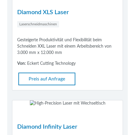
Diamond XLS Laser
Laserschneidmaschinen
Gesteigerte Produktivität und Flexibilität beim
Schneiden XXL Laser mit einem Arbeitsbereich von
3.000 mm x 12.000 mm
Von:
Eckert Cutting Technology
Preis auf Anfrage
Diamond Infinity Laser