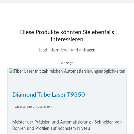
Diese Produkte könnten Sie ebenfalls
interessieren
Jetzt informieren und anfragen
Anzeige
Diamond Tube Laser T9350
Laserschneidmaschinen
Meister der Präzision und Automatisierung - Schneiden von
Rohren und Profilen auf höchstem Niveau