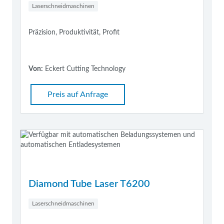
Laserschneidmaschinen
Präzision, Produktivität, Profit
Von:
Eckert Cutting Technology
Preis auf Anfrage
Diamond Tube Laser T6200
Laserschneidmaschinen