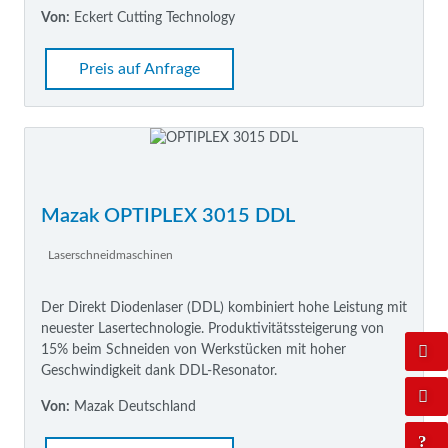
Von:
Eckert Cutting Technology
Preis auf Anfrage
Mazak OPTIPLEX 3015 DDL
Laserschneidmaschinen
Der Direkt Diodenlaser (DDL) kombiniert hohe Leistung mit
neuester Lasertechnologie. Produktivitätssteigerung von
15% beim Schneiden von Werkstücken mit hoher
Geschwindigkeit dank DDL-Resonator.
Von:
Mazak Deutschland