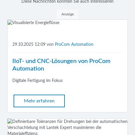
Diese Nachrichten könnten Sie auch interessieren
Anzeige
29.10.2025 12:09
von
ProCom Automation
IIoT- und CNC-Lösungen von ProCom
Automation
Digitale Fertigung im Fokus
Mehr erfahren