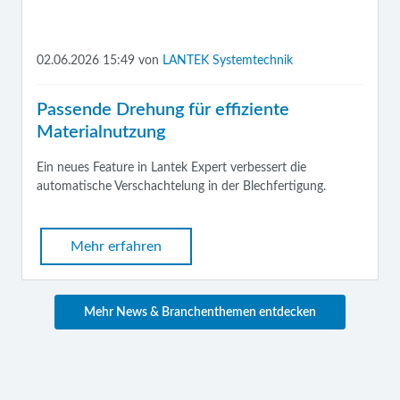
02.06.2026 15:49
von
LANTEK Systemtechnik
Passende Drehung für effiziente
Materialnutzung
Ein neues Feature in Lantek Expert verbessert die
automatische Verschachtelung in der Blechfertigung.
Mehr erfahren
Mehr News & Branchenthemen entdecken