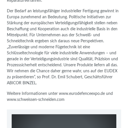
Reparaturverfahren.
Der Bedarf an leistungsfähiger industrieller Fertigung gewinnt in
Europa zunehmend an Bedeutung. Politische Initiativen zur
Stärkung der europäischen Verteidigungsfähigkeit stellen neben
Beschaffung und Kooperation auch die industrielle Basis in den
Mittelpunkt. Für Unternehmen aus der Schweiß- und
Schneidtechnik ergeben sich daraus neue Perspektiven.
„Zuverlässige und moderne Fügetechnik ist eine
Schlüsseltechnologie für viele industrielle Anwendungen – und
gerade in der Verteidigungsindustrie sind Qualität, Präzision und
Prozesssicherheit entscheidend. Unsere Produkte liefern all das.
Wir nehmen die Chance daher gerne wahr, uns auf der EUDEX
zu präsentieren“, so Prof. Dr. Emil Schubert, Geschäftsführer
ABICOR BINZEL.
Weitere Informationen unter www.eurodefenceexpo.de und
www.schweissen-schneiden.com