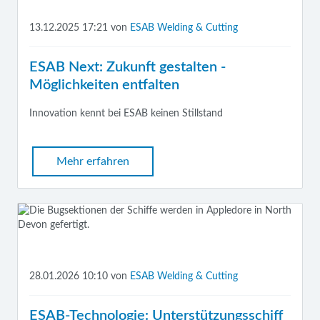
13.12.2025 17:21
von
ESAB Welding & Cutting
ESAB Next: Zukunft gestalten -
Möglichkeiten entfalten
Innovation kennt bei ESAB keinen Stillstand
Mehr erfahren
28.01.2026 10:10
von
ESAB Welding & Cutting
ESAB-Technologie: Unterstützungsschiff