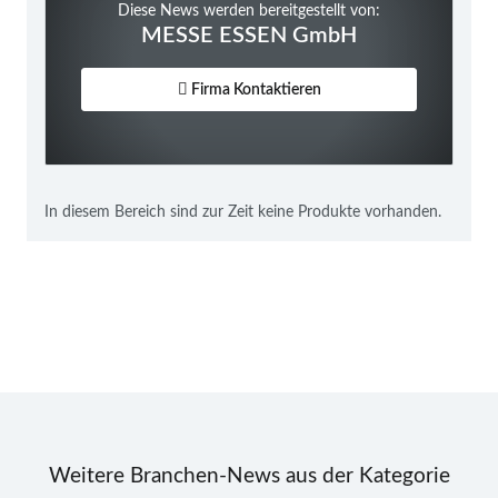
Diese News werden bereitgestellt von:
MESSE ESSEN GmbH
Firma Kontaktieren
In diesem Bereich sind zur Zeit keine Produkte vorhanden.
Weitere Branchen-News aus der Kategorie