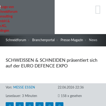
Schneidforum
Branchenportal
Presse-Magazin
News
SCHWEISSEN & SCHNEIDEN präsentiert sich
auf der EURO DEFENCE EXPO
Von:
MESSE ESSEN
22.06.2026 22:36
Lesedauer: 3 Minuten
158 x gesehen