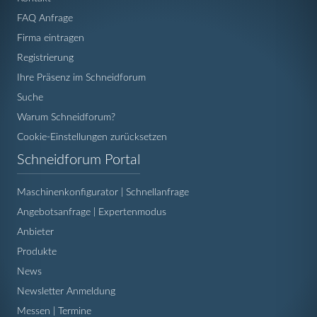
FAQ Anfrage
Firma eintragen
Registrierung
Ihre Präsenz im Schneidforum
Suche
Warum Schneidforum?
Cookie-Einstellungen zurücksetzen
Navigation
Schneidforum Portal
überspringen
Maschinenkonfigurator | Schnellanfrage
Angebotsanfrage | Expertenmodus
Anbieter
Produkte
News
Newsletter Anmeldung
Messen | Termine