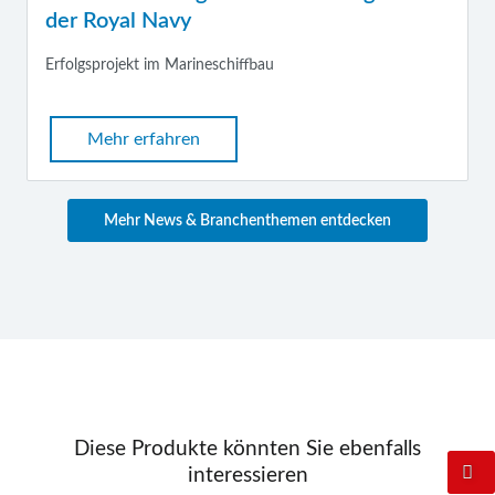
der Royal Navy
Erfolgsprojekt im Marineschiffbau
Mehr erfahren
Mehr News & Branchenthemen entdecken
Diese Produkte könnten Sie ebenfalls
interessieren