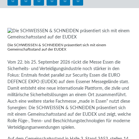
Die SCHWEISSEN & SCHNEIDEN präsentiert sich mit einem
Gemeinschaftsstand auf der EUDEX
Vom 22. bis 25. September 2026 rückt die Messe Essen die
Sicherheits- und Verteidigungsindustrie noch stärker in den
Fokus: Erstmals findet parallel zur Security Essen die EURO
DEFENCE EXPO (EUDEX) auf dem Essener Messegelände statt.
Damit entsteht eine neue internationale Plattform, die zivile und
militärische Sicherheitslösungen an einem Ort zusammenführt.
Auch eine weitere starke Fachmesse „made in Essen“ nutzt diese
Synergien: Die SCHWEISSEN & SCHNEIDEN präsentiert sich
mit einem Gemeinschaftsstand auf der EUDEX und zeigt, welche
Rolle Füge-, Trenn- und Beschichtungstechnologien für moderne
Verteidigungsanwendungen spielen.
Auf dem Gemeinschaftsstand in Halle 3, Stand 3A53, stellen 14