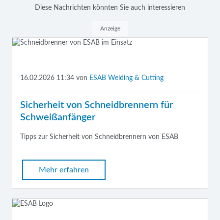
Diese Nachrichten könnten Sie auch interessieren
Anzeige
16.02.2026 11:34
von
ESAB Welding & Cutting
Sicherheit von Schneidbrennern für
Schweißanfänger
Tipps zur Sicherheit von Schneidbrennern von ESAB
Mehr erfahren