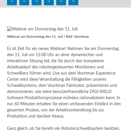
Webinar am Donnerstag den 11. Juli / Bild: Voortman
Es ist Zeit für ein neues Webinar! Nehmen Sie am Donnerstag,
den 11. Juli um 15:00 Uhr an einer dynamischen und
interaktiven Sitzung teil, die Sie durch den kompletten
Arbeitsablauf des robotergesteuerten Montierens und
Schweißens führen wird. Live aus dem Voortman Experience
Center wird diese Veranstaltung die Fähigkeiten unseres
Schweißsystems, dem Voortman Fabricator, präsentieren und
demonstrieren, wie seine benutzerfreundliche DIGI-WELD
Software Produktionsprozesse mühelos rationalisieren kann. In
nur 60 Minuten erhalten Sie einen umfassenden Einblick in den
gesamten Prozess, von der Arbeitsvorbereitung bis zur
Produktion und darüber hinaus.
Ganz gleich, ob Sie bereits ein Roboterschweißsystem besitzen,