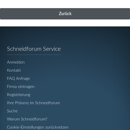
Zurück
Navigation
Schneidforum Service
überspringen
Anmelden
Kontakt
FAQ Anfrage
Firma eintragen
Registrierung
Ihre Präsenz im Schneidforum
Suche
Warum Schneidforum?
Cookie-Einstellungen zurücksetzen