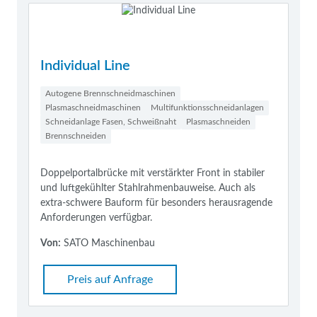
Individual Line
Autogene Brennschneidmaschinen
Plasmaschneidmaschinen
Multifunktionsschneidanlagen
Schneidanlage Fasen, Schweißnaht
Plasmaschneiden
Brennschneiden
Doppelportalbrücke mit verstärkter Front in stabiler
und luftgekühlter Stahlrahmenbauweise. Auch als
extra-schwere Bauform für besonders herausragende
Anforderungen verfügbar.
Von:
SATO Maschinenbau
Preis auf Anfrage