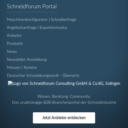
Navigation
Schneidforum Portal
überspringen
Maschinenkonfigurator | Schnellanfrage
Angebotsanfrage | Expertenmodus
Anbieter
Produkte
News
Newsletter Anmeldung
Messen | Termine
Deutscher Schneidkongress® - Übersicht
Wissen. Beratung. Community.
Das unabhängige B2B-Branchenportal der Schneidindustrie
Jetzt Anbieter entdecken