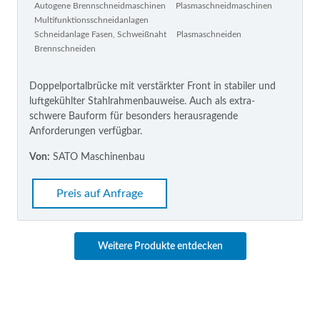
Autogene Brennschneidmaschinen
Plasmaschneidmaschinen
Multifunktionsschneidanlagen
Schneidanlage Fasen, Schweißnaht
Plasmaschneiden
Brennschneiden
Doppelportalbrücke mit verstärkter Front in stabiler und
luftgekühlter Stahlrahmenbauweise. Auch als extra-
schwere Bauform für besonders herausragende
Anforderungen verfügbar.
Von:
SATO Maschinenbau
Preis auf Anfrage
Weitere Produkte entdecken