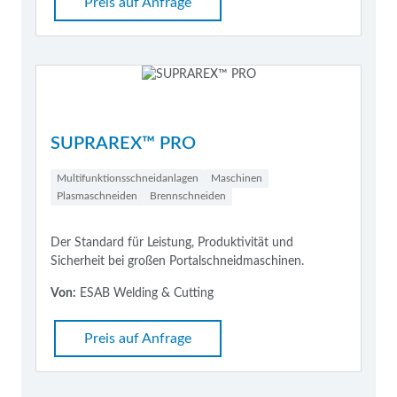
Preis auf Anfrage
SUPRAREX™ PRO
Multifunktionsschneidanlagen
Maschinen
Plasmaschneiden
Brennschneiden
Der Standard für Leistung, Produktivität und
Sicherheit bei großen Portalschneidmaschinen.
Von:
ESAB Welding & Cutting
Preis auf Anfrage