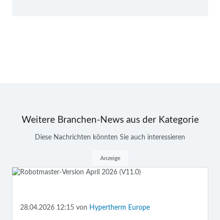
Weitere Branchen-News aus der Kategorie
Diese Nachrichten könnten Sie auch interessieren
Anzeige
28.04.2026 12:15
von
Hypertherm Europe