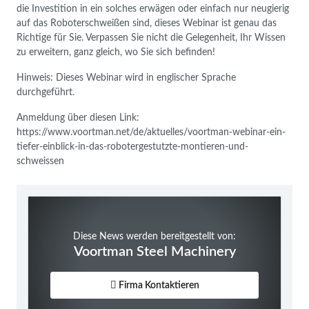
die Investition in ein solches erwägen oder einfach nur neugierig
auf das Roboterschweißen sind, dieses Webinar ist genau das
Richtige für Sie. Verpassen Sie nicht die Gelegenheit, Ihr Wissen
zu erweitern, ganz gleich, wo Sie sich befinden!
Hinweis: Dieses Webinar wird in englischer Sprache
durchgeführt.
Anmeldung über diesen Link:
https://www.voortman.net/de/aktuelles/voortman-webinar-ein-
tiefer-einblick-in-das-robotergestutzte-montieren-und-
schweissen
Diese News werden bereitgestellt von:
Voortman Steel Machinery
Firma Kontaktieren