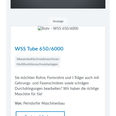
Anzeige
WSS Tube 650/6000
Wasserstrahlschneidmaschinen
Multifunktionsschneidanlagen
Sie möchten Rohre, Formrohre und I-Träger auch mit
Gehrungs- und Fasenschnitten sowie schrägen
Durchdringungen bearbeiten? Wir haben die richtige
Maschine für Sie!
Von:
Perndorfer Maschinenbau