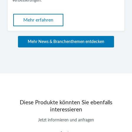
Verbesserungen.
Mehr erfahren
Mehr News & Branchenthemen entdecken
Diese Produkte könnten Sie ebenfalls
interessieren
Jetzt informieren und anfragen