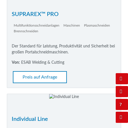
SUPRAREX™ PRO
Multifunktionsschneidanlagen
Maschinen
Plasmaschneiden
Brennschneiden
Der Standard für Leistung, Produktivität und Sicherheit bei
großen Portalschneidmaschinen.
Von:
ESAB Welding & Cutting
Preis auf Anfrage
Individual Line