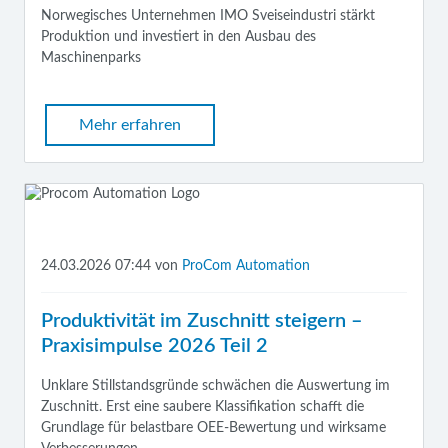
Norwegisches Unternehmen IMO Sveiseindustri stärkt
Produktion und investiert in den Ausbau des
Maschinenparks
Mehr erfahren
24.03.2026 07:44
von
ProCom Automation
Produktivität im Zuschnitt steigern –
Praxisimpulse 2026 Teil 2
Unklare Stillstandsgründe schwächen die Auswertung im
Zuschnitt. Erst eine saubere Klassifikation schafft die
Grundlage für belastbare OEE-Bewertung und wirksame