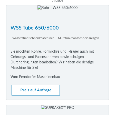
Anzeige
WSS Tube 650/6000
Wasserstrahlschneidmaschinen
Multifunktionsschneidanlagen
Sie möchten Rohre, Formrohre und I-Träger auch mit
Gehrungs- und Fasenschnitten sowie schrägen
Durchdringungen bearbeiten? Wir haben die richtige
Maschine für Sie!
Von:
Perndorfer Maschinenbau
Preis auf Anfrage