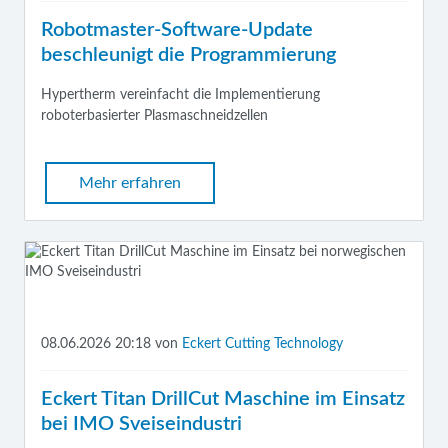
Robotmaster-Software-Update
beschleunigt die Programmierung
Hypertherm v
ereinfacht die Implementierung
roboterbasierter Plasmaschneidzellen
Mehr erfahren
08.06.2026 20:18
von
Eckert Cutting Technology
Eckert Titan DrillCut Maschine im Einsatz
bei IMO Sveiseindustri