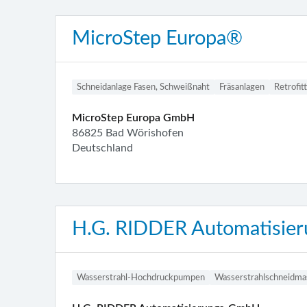
MicroStep Europa®
Schneidanlage Fasen, Schweißnaht
Fräsanlagen
Retrofit
MicroStep Europa GmbH
86825 Bad Wörishofen
Deutschland
H.G. RIDDER Automatisier
Wasserstrahl-Hochdruckpumpen
Wasserstrahlschneidma