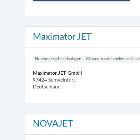
Maximator JET
Nurwasserschneidanlagen
Wasserstrahlschneidmaschine
Maximator JET GmbH
97424 Schweinfurt
Deutschland
NOVAJET