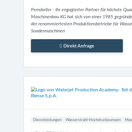
Perndorfer - Ihr engagierter Partner für höchste Qua
Maschinenbau KG hat sich von einer 1985 gegründ
der renommiertesten Produktionsbetriebe für Wasse
Sondermaschinen
Direkt Anfrage
Dienstleistungen
Wasserstrahl-Hochdruckpumpen
Mas