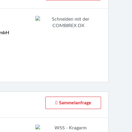
GmbH
Sammelanfrage