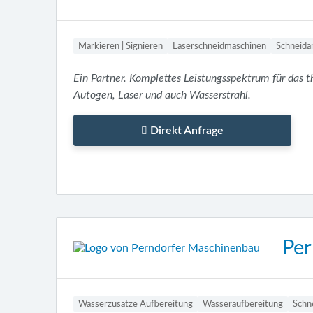
Markieren | Signieren
Laserschneidmaschinen
Schneida
Ein Partner. Komplettes Leistungsspektrum für das 
Autogen, Laser und auch Wasserstrahl.
Direkt Anfrage
Per
Wasserzusätze Aufbereitung
Wasseraufbereitung
Schne