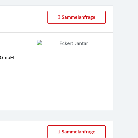
Sammelanfrage
y GmbH
Sammelanfrage