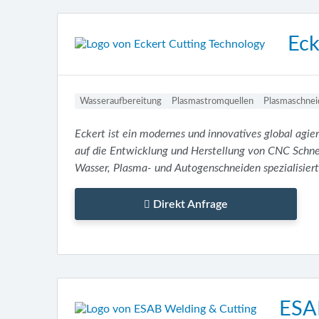
Eck
Wasseraufbereitung
Plasmastromquellen
Plasmaschnei
Eckert ist ein modernes und innovatives global agi
auf die Entwicklung und Herstellung von CNC Schne
Wasser, Plasma- und Autogenschneiden spezialisiert
Direkt Anfrage
ESA