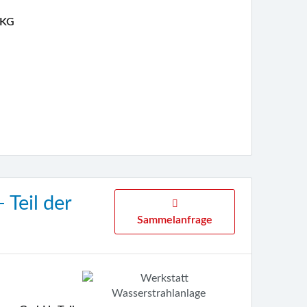
 KG
Teil der
Sammelanfrage