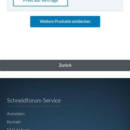
Preis auf Anfrage
Weitere Produkte entdecken
Zurück
Navigation
Schneidforum Service
überspringen
Anmelden
Kontakt