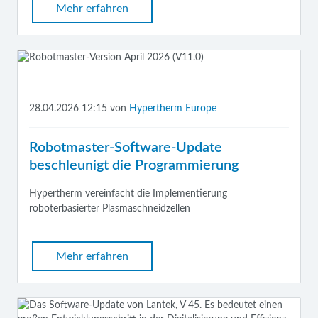
Mehr erfahren
28.04.2026 12:15
von
Hypertherm Europe
Robotmaster-Software-Update
beschleunigt die Programmierung
Hypertherm v
ereinfacht die Implementierung
roboterbasierter Plasmaschneidzellen
Mehr erfahren