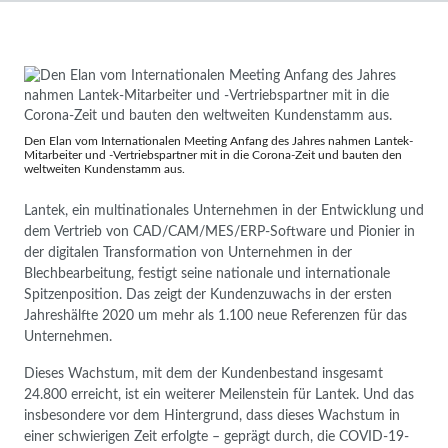
Den Elan vom Internationalen Meeting Anfang des Jahres nahmen Lantek-
Mitarbeiter und -Vertriebspartner mit in die Corona-Zeit und bauten den
weltweiten Kundenstamm aus.
Lantek, ein multinationales Unternehmen in der Entwicklung und
dem Vertrieb von CAD/CAM/MES/ERP-Software und Pionier in
der digitalen Transformation von Unternehmen in der
Blechbearbeitung, festigt seine nationale und internationale
Spitzenposition. Das zeigt der Kundenzuwachs in der ersten
Jahreshälfte 2020 um mehr als 1.100 neue Referenzen für das
Unternehmen.
Dieses Wachstum, mit dem der Kundenbestand insgesamt
24.800 erreicht, ist ein weiterer Meilenstein für Lantek. Und das
insbesondere vor dem Hintergrund, dass dieses Wachstum in
einer schwierigen Zeit erfolgte – geprägt durch, die COVID-19-