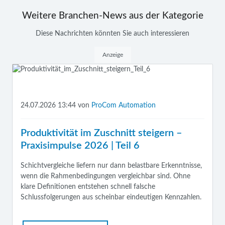
Weitere Branchen-News aus der Kategorie
Diese Nachrichten könnten Sie auch interessieren
Anzeige
24.07.2026 13:44
von
ProCom Automation
Produktivität im Zuschnitt steigern –
Praxisimpulse 2026 | Teil 6
Schichtvergleiche liefern nur dann belastbare Erkenntnisse,
wenn die Rahmenbedingungen vergleichbar sind. Ohne
klare Definitionen entstehen schnell falsche
Schlussfolgerungen aus scheinbar eindeutigen Kennzahlen.