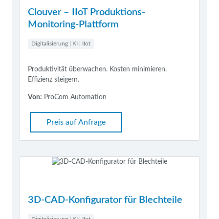
Clouver – IIoT Produktions-
Monitoring-Plattform
Digitalisierung | KI | IIot
Produktivität überwachen. Kosten minimieren.
Effizienz steigern.
Von:
ProCom Automation
Preis auf Anfrage
3D-CAD-Konfigurator für Blechteile