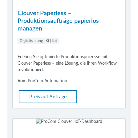
Clouver Paperless –
Produktionsaufträge papierlos
managen
Digitalisierung | KI | IIot
Erleben Sie optimierte Produktionsprozesse mit
Clouver Paperless – eine Lösung, die Ihren Workflow
revolutioniert.
Von:
ProCom Automation
Preis auf Anfrage