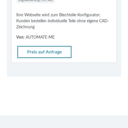
Digitalisierung | KI | IIot
Ihre Webseite wird zum Blechteile-Konfigurator:
Kunden bestellen individuelle Teile ohne eigene CAD-
Zeichnung
Von:
AUTOMATE-ME
Preis auf Anfrage