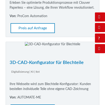
Erleben Sie optimierte Produktionsprozesse mit Clouver
Paperless – eine Lösung, die Ihren Workflow revolutioniert.
Von:
ProCom Automation
Preis auf Anfrage
3D-CAD-Konfigurator für Blechteile
Digitalisierung | KI | IIot
Ihre Webseite wird zum Blechteile-Konfigurator: Kunden
bestellen individuelle Teile ohne eigene CAD-Zeichnung
Von:
AUTOMATE-ME