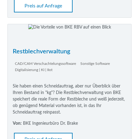
Preis auf Anfrage
Restblechverwaltung
CAD/CAM Verschachtelungssoftware
Sonstige Software
Digitalisierung | KI | IIot
Sie haben einen Schneidauftrag, aber nur Überblick über
Ihren Bestand in "kg"? Die Restblechverwaltung von BKE
speichert die reale Form der Restbleche und weiß jederzeit,
ob genügend Material vorhanden ist, in das Ihr
Schneidauftrag reinpasst.
Von:
BKE Ingenieurbüro Dr. Brake