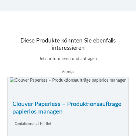
Diese Produkte könnten Sie ebenfalls
interessieren
Jetzt informieren und anfragen
Anzeige
Clouver Paperless – Produktionsaufträge
papierlos managen
Digitalisierung | KI | IIot