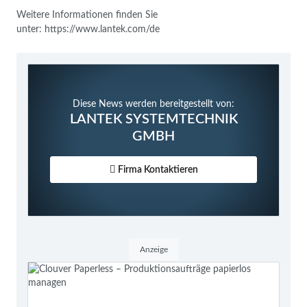
Weitere Informationen finden Sie
unter:
https://www.lantek.com/de
Diese News werden bereitgestellt von:
LANTEK SYSTEMTECHNIK
GMBH
Firma Kontaktieren
Anzeige