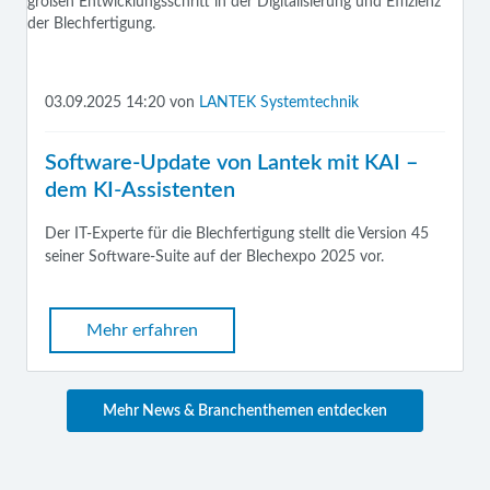
03.09.2025 14:20
von
LANTEK Systemtechnik
Software-Update von Lantek mit KAI –
dem KI-Assistenten
Der IT-Experte für die Blechfertigung stellt die Version 45
seiner Software-Suite auf der Blechexpo 2025 vor.
Mehr erfahren
Mehr News & Branchenthemen entdecken