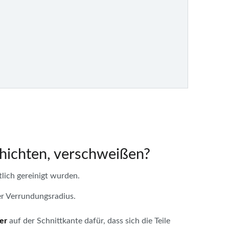
chichten, verschweißen?
lich gereinigt wurden.
ner Verrundungsradius.
er
auf der Schnittkante dafür, dass sich die Teile