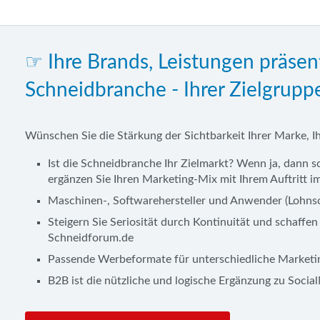
☞ Ihre Brands, Leistungen präsen
Schneidbranche - Ihrer Zielgrupp
Wünschen Sie die Stärkung der Sichtbarkeit Ihrer Marke, 
Ist die Schneidbranche Ihr Zielmarkt? Wenn ja, dann 
ergänzen Sie Ihren Marketing-Mix mit Ihrem Auftritt 
Maschinen-, Softwarehersteller und Anwender (Lohnsch
Steigern Sie Seriosität durch Kontinuität und schaffen
Schneidforum.de
Passende Werbeformate für unterschiedliche Marketin
B2B ist die nützliche und logische Ergänzung zu Soc