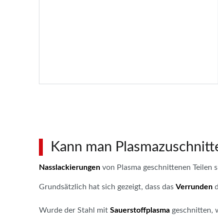
Kann man Plasmazuschnitte
Nasslackierungen
von Plasma geschnittenen Teilen si
Grundsätzlich hat sich gezeigt, dass das
Verrunden
d
Wurde der Stahl mit
Sauerstoffplasma
geschnitten, 