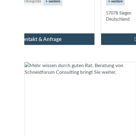
+ weitere
57078 Siegen
Deutschland
Kontakt & Anfrage