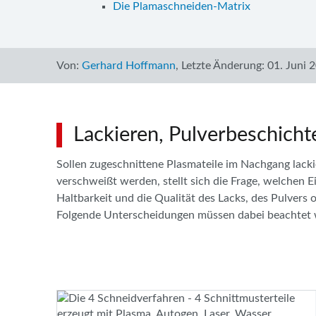
Die Plamaschneiden-Matrix
Von:
Gerhard Hoffmann
,
Letzte Änderung:
01. Juni 
Lackieren, Pulverbeschicht
Sollen zugeschnittene Plasmateile im Nachgang lacki
verschweißt werden, stellt sich die Frage, welchen E
Haltbarkeit und die Qualität des Lacks, des Pulvers
Folgende Unterscheidungen müssen dabei beachtet