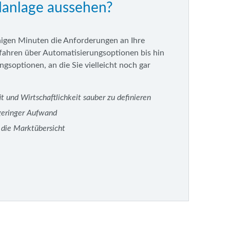
danlage aussehen?
nigen Minuten die Anforderungen an Ihre
ahren über Automatisierungsoptionen bis hin
soptionen, an die Sie vielleicht noch gar
t und Wirtschaftlichkeit sauber zu definieren
 geringer Aufwand
t die Marktübersicht