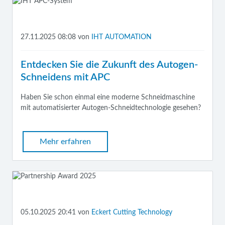
27.11.2025 08:08
von
IHT AUTOMATION
Entdecken Sie die Zukunft des Autogen-
Schneidens mit APC
Haben Sie schon einmal eine moderne Schneidmaschine
mit automatisierter Autogen-Schneidtechnologie gesehen?
Mehr erfahren
05.10.2025 20:41
von
Eckert Cutting Technology