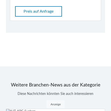
Preis auf Anfrage
Weitere Branchen-News aus der Kategorie
Diese Nachrichten könnten Sie auch interessieren
Anzeige