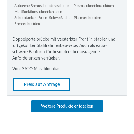
Autogene Brennschneidmaschinen
Plasmaschneidmaschinen
Multifunktionsschneidanlagen
Schneidanlage Fasen, Schweißnaht
Plasmaschneiden
Brennschneiden
Doppelportalbrücke mit verstärkter Front in stabiler und
luftgekühlter Stahlrahmenbauweise. Auch als extra-
schwere Bauform für besonders herausragende
Anforderungen verfügbar.
Von:
SATO Maschinenbau
Preis auf Anfrage
Weitere Produkte entdecken