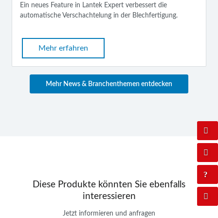
Ein neues Feature in Lantek Expert verbessert die
automatische Verschachtelung in der Blechfertigung.
Mehr erfahren
Mehr News & Branchenthemen entdecken
Diese Produkte könnten Sie ebenfalls
interessieren
Jetzt informieren und anfragen