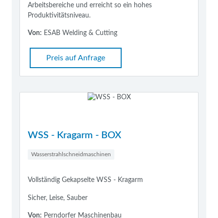
Arbeitsbereiche und erreicht so ein hohes
Produktivitätsniveau.
Von:
ESAB Welding & Cutting
Preis auf Anfrage
WSS - Kragarm - BOX
Wasserstrahlschneidmaschinen
Vollständig Gekapselte WSS - Kragarm
Sicher, Leise, Sauber
Von:
Perndorfer Maschinenbau