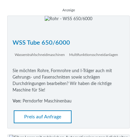
Anzeige
WSS Tube 650/6000
Wasserstrahlschneidmaschinen
Multifunktionsschneidanlagen
Sie möchten Rohre, Formrohre und I-Träger auch mit
Gehrungs- und Fasenschnitten sowie schrägen
Durchdringungen bearbeiten? Wir haben die richtige
Maschine für Sie!
Von:
Perndorfer Maschinenbau
Preis auf Anfrage