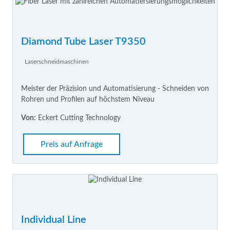
Diamond Tube Laser T9350
Laserschneidmaschinen
Meister der Präzision und Automatisierung - Schneiden von
Rohren und Profilen auf höchstem Niveau
Von:
Eckert Cutting Technology
Preis auf Anfrage
Individual Line