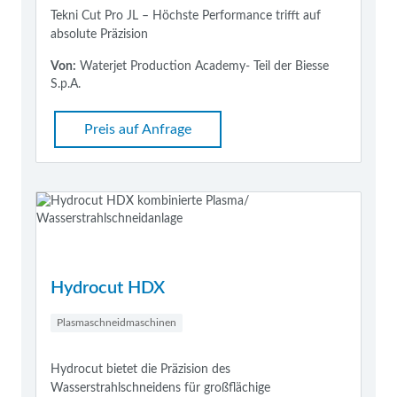
Tekni Cut Pro JL – Höchste Performance trifft auf
absolute Präzision
Von:
Waterjet Production Academy- Teil der Biesse
S.p.A.
Preis auf Anfrage
Hydrocut HDX
Plasmaschneidmaschinen
Hydrocut bietet die Präzision des
Wasserstrahlschneidens für großflächige