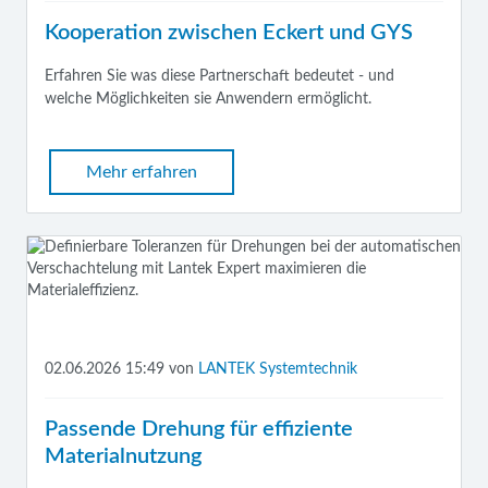
Kooperation zwischen Eckert und GYS
Erfahren Sie was diese Partnerschaft bedeutet - und
welche Möglichkeiten sie Anwendern ermöglicht.
Mehr erfahren
02.06.2026 15:49
von
LANTEK Systemtechnik
Passende Drehung für effiziente
Materialnutzung