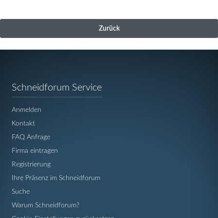
Zurück
Navigation
Schneidforum Service
überspringen
Anmelden
Kontakt
FAQ Anfrage
Firma eintragen
Registrierung
Ihre Präsenz im Schneidforum
Suche
Warum Schneidforum?