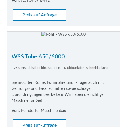
Von:
AUTOMATE-ME
Preis auf Anfrage
WSS Tube 650/6000
Wasserstrahlschneidmaschinen
Multifunktionsschneidanlagen
Sie möchten Rohre, Formrohre und I-Träger auch mit
Gehrungs- und Fasenschnitten sowie schrägen
Durchdringungen bearbeiten? Wir haben die richtige
Maschine für Sie!
Von:
Perndorfer Maschinenbau
Preis auf Anfrage