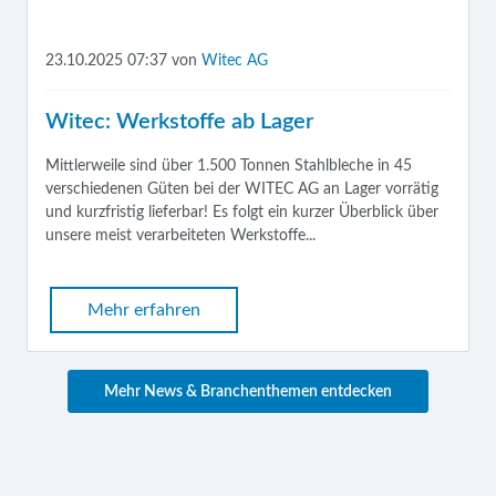
23.10.2025 07:37
von
Witec AG
Witec: Werkstoffe ab Lager
Mittlerweile sind über 1.500 Tonnen Stahlbleche in 45
verschiedenen Güten bei der WITEC AG an Lager vorrätig
und kurzfristig lieferbar! Es folgt ein kurzer Überblick über
unsere meist verarbeiteten Werkstoffe...
Mehr erfahren
Mehr News & Branchenthemen entdecken