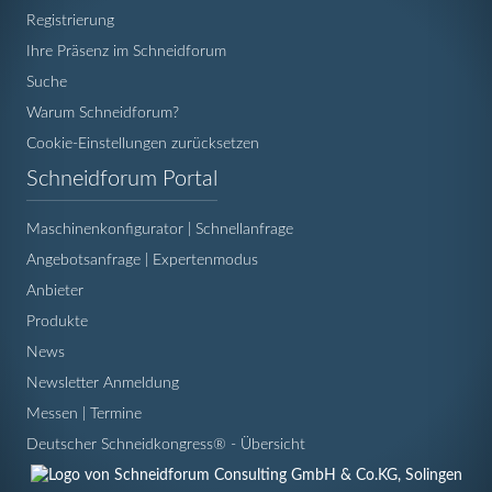
Registrierung
Ihre Präsenz im Schneidforum
Suche
Warum Schneidforum?
Cookie-Einstellungen zurücksetzen
Navigation
Schneidforum Portal
überspringen
Maschinenkonfigurator | Schnellanfrage
Angebotsanfrage | Expertenmodus
Anbieter
Produkte
News
Newsletter Anmeldung
Messen | Termine
Deutscher Schneidkongress® - Übersicht