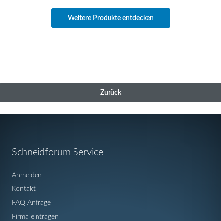
Weitere Produkte entdecken
Zurück
Navigation
Schneidforum Service
überspringen
Anmelden
Kontakt
FAQ Anfrage
Firma eintragen