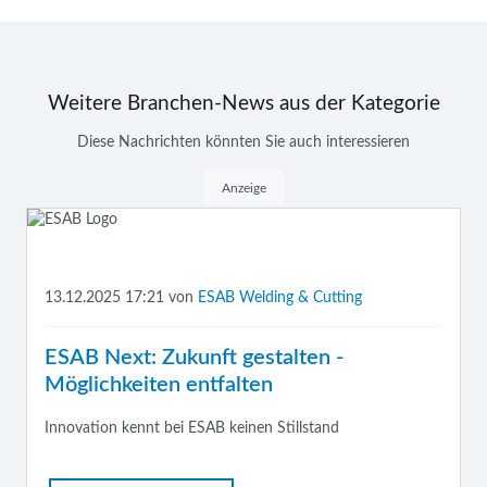
Weitere Branchen-News aus der Kategorie
Diese Nachrichten könnten Sie auch interessieren
Anzeige
13.12.2025 17:21
von
ESAB Welding & Cutting
ESAB Next: Zukunft gestalten -
Möglichkeiten entfalten
Innovation kennt bei ESAB keinen Stillstand