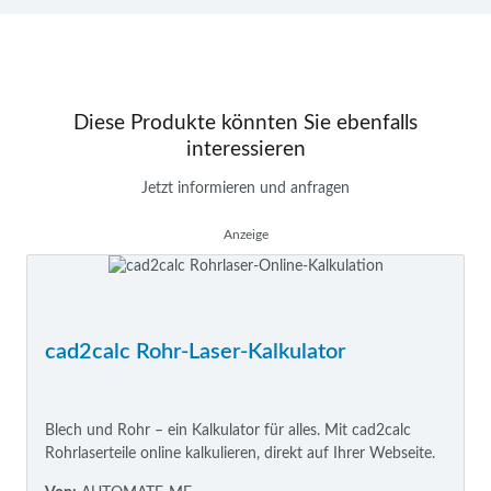
Diese Produkte könnten Sie ebenfalls
interessieren
Jetzt informieren und anfragen
Anzeige
cad2calc Rohr-Laser-Kalkulator
Blech und Rohr – ein Kalkulator für alles. Mit cad2calc
Rohrlaserteile online kalkulieren, direkt auf Ihrer Webseite.