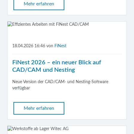
Mehr erfahren
18.04.2026 16:46
von
FiNest
FiNest 2026 – ein neuer Blick auf
CAD/CAM und Nesting
Neue Version der CAD/CAM- und Nesting-Software
verfügbar
Mehr erfahren