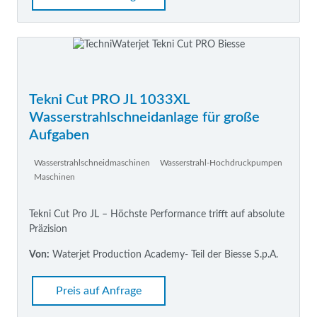
Tekni Cut PRO JL 1033XL
Wasserstrahlschneidanlage für große
Aufgaben
Wasserstrahlschneidmaschinen
Wasserstrahl-Hochdruckpumpen
Maschinen
Tekni Cut Pro JL – Höchste Performance trifft auf absolute
Präzision
Von:
Waterjet Production Academy- Teil der Biesse S.p.A.
Preis auf Anfrage