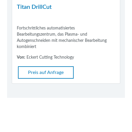
Titan DrillCut
Fortschrittliches automatisiertes
Bearbeitungszentrum, das Plasma- und
Autogenschneiden mit mechanischer Bearbeitung
kombiniert
Von:
Eckert Cutting Technology
Preis auf Anfrage