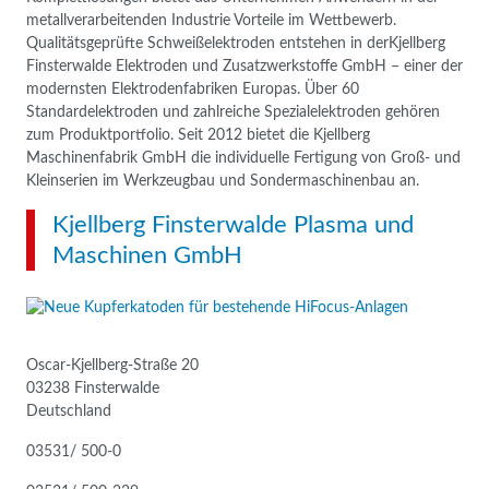
metallverarbeitenden Industrie Vorteile im Wettbewerb.
Qualitätsgeprüfte Schweißelektroden entstehen in derKjellberg
Finsterwalde Elektroden und Zusatzwerkstoffe GmbH – einer der
modernsten Elektrodenfabriken Europas. Über 60
Standardelektroden und zahlreiche Spezialelektroden gehören
zum Produktportfolio. Seit 2012 bietet die Kjellberg
Maschinenfabrik GmbH die individuelle Fertigung von Groß- und
Kleinserien im Werkzeugbau und Sondermaschinenbau an.
Kjellberg Finsterwalde Plasma und
Maschinen GmbH
Oscar-Kjellberg-Straße 20
03238 Finsterwalde
Deutschland
03531/ 500-0