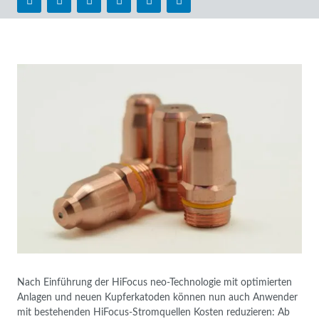
Nach Einführung der HiFocus neo-Technologie mit optimierten
Anlagen und neuen Kupferkatoden können nun auch Anwender
mit bestehenden HiFocus-Stromquellen Kosten reduzieren: Ab