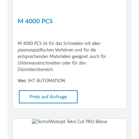
M 4000 PCS
M 4000 PCS ist für das Schneiden mit allen
plasmaspezifischen Verfahren und für die
entsprechenden Materialien geeignet, auch für
Unterwasserschneiden oder für den
Dünnblechbereich.
Von:
IHT AUTOMATION
Preis auf Anfrage